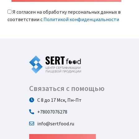
Я согласен на обработку персональных данных в
соответствии с
Политикой конфиденциальности
Связаться с помощью
С 8 до 17 Мск, Пн-Пт
+78007076278
info@sertfood.ru