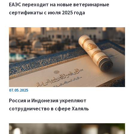
ЕАЭС переходит на новые ветеринарные
сертификаты с июля 2025 года
07.05.2025
Россия и Индонезия укрепляют
сотрудничество в сфере Халяль