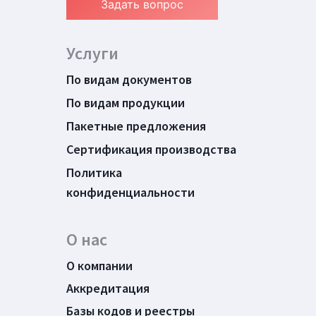
Задать вопрос
Услуги
По видам документов
По видам продукции
Пакетные предложения
Сертификация производства
Политика
конфиденциальности
О нас
О компании
Аккредитация
Базы кодов и реестры