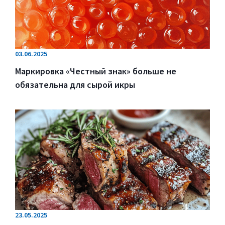
03.06.2025
Маркировка «Честный знак» больше не
обязательна для сырой икры
23.05.2025