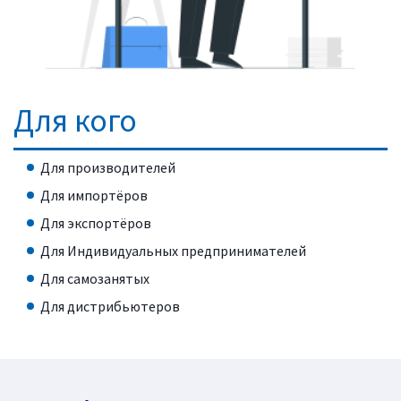
Для кого
Для производителей
Для импортёров
Для экспортёров
Для Индивидуальных предпринимателей
Для самозанятых
Для дистрибьютеров