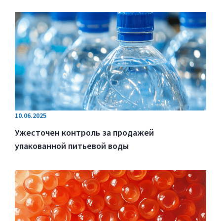
10.06.2025
Ужесточен контроль за продажей
упакованной питьевой воды