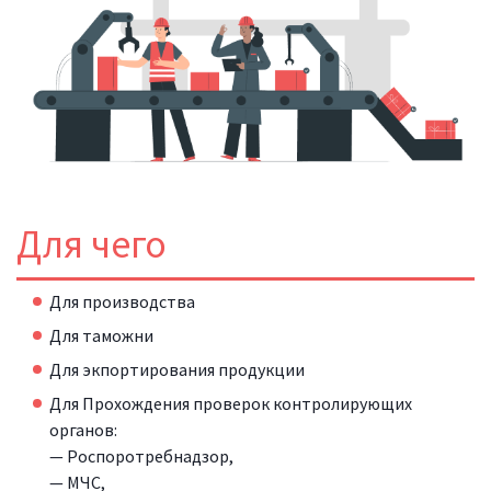
Для чего
Для производства
Для таможни
Для экпортирования продукции
Для Прохождения проверок контролирующих
органов:
— Роспоротребнадзор,
— МЧС,