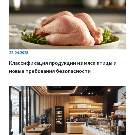
22.04.2025
Классификация продукции из мяса птицы и
новые требования безопасности