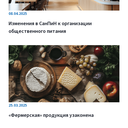
08.04.2025
Изменения в СанПиН к организации
общественного питания
25.03.2025
«Фермерская» продукция узаконена