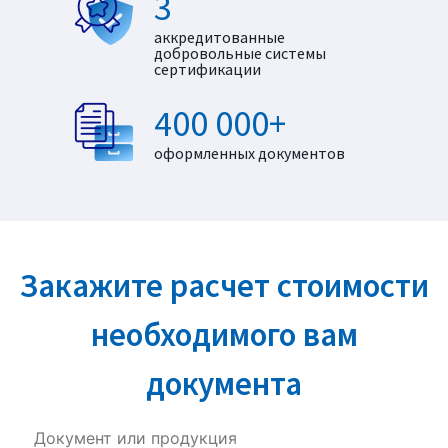
3
аккредитованные
добровольные системы
сертификации
400 000+
оформленных документов
Закажите расчет стоимости
необходимого вам
документа