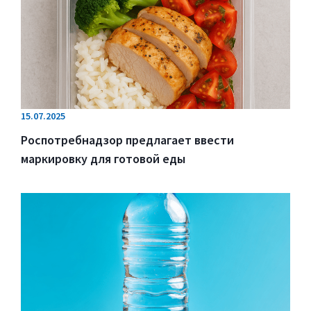
15.07.2025
Роспотребнадзор предлагает ввести
маркировку для готовой еды