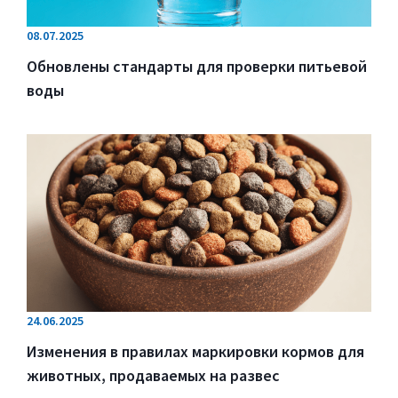
08.07.2025
Обновлены стандарты для проверки питьевой
воды
24.06.2025
Изменения в правилах маркировки кормов для
животных, продаваемых на развес