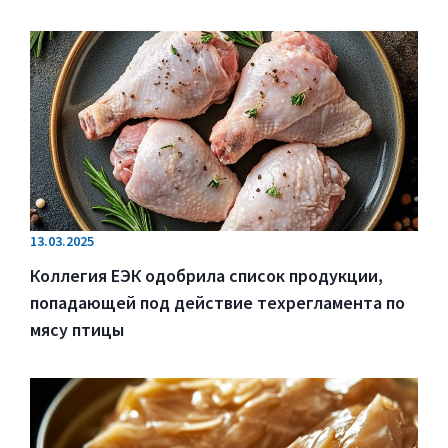
13.03.2025
Коллегия ЕЭК одобрила список продукции,
попадающей под действие техрегламента по
мясу птицы