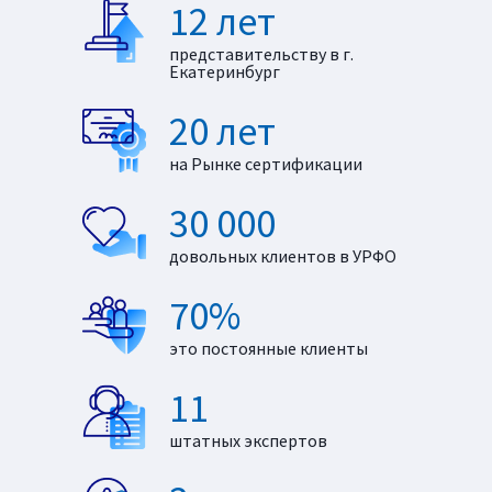
12 лет
представительству в г.
Екатеринбург
20 лет
на Рынке сертификации
30 000
довольных клиентов в УРФО
70%
это постоянные клиенты
11
штатных экспертов