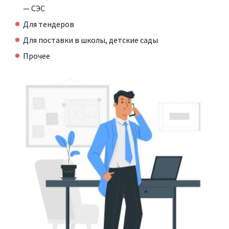
— СЭС
Для тендеров
Для поставки в школы, детские сады
Прочее