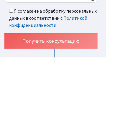
Я согласен на обработку персональных
данных в соответствии с
Политикой
конфиденциальности