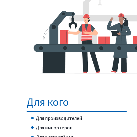
Для кого
Для производителей
Для импортёров
Для экспортёров