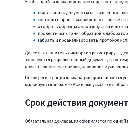
Чтобы пройти декларирование спиртного, предп
подготовить документы на заявленные нап
составить проект маркировки в соответст
отобрать образцы с производства или скла
провести испытания образцов в лаборатор
забрать и проанализировать протокол исп
Далее изготовитель / импортер регистрирует дек
заполняется разрешительный документ, в систем
доказательные материалы, заверенные усиленно
После регистрации декларации присваивается ун
маркируются знаком «ЕАС» и выпускаются в обра
Срок действия докумен
Обязательная декларация оформляется по одной и