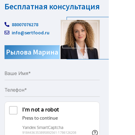
Бесплатная консультация
88007076278
info@sertfood.ru
Рылова Марина