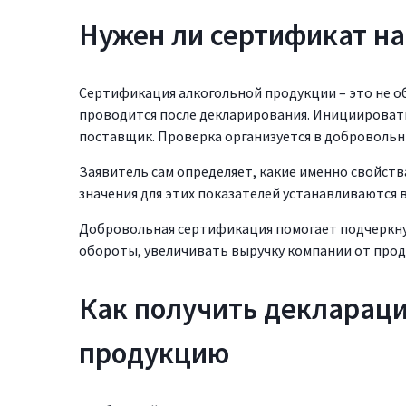
Нужен ли сертификат на
Сертификация алкогольной продукции – это не об
проводится после декларирования. Инициировать
поставщик. Проверка организуется в добровольн
Заявитель сам определяет, какие именно свойств
значения для этих показателей устанавливаются в
Добровольная сертификация помогает подчеркн
обороты, увеличивать выручку компании от прод
Как получить декларац
продукцию