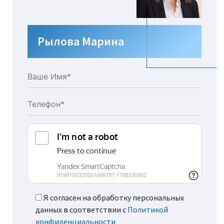
Рылова Марина
Я согласен на обработку персональных
данных в соответствии с
Политикой
конфиденциальности