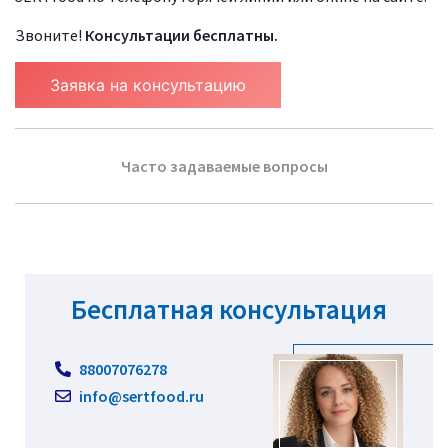
Звоните!
Консультации бесплатны.
Заявка на консультацию
Часто задаваемые вопросы
Бесплатная консультация
88007076278
info@sertfood.ru