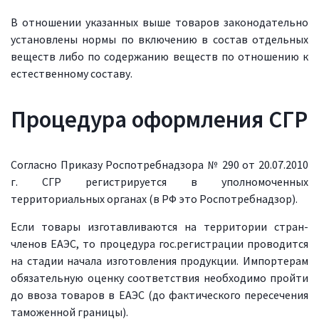
В отношении указанных выше товаров законодательно
установлены нормы по включению в состав отдельных
веществ либо по содержанию веществ по отношению к
естественному составу.
Процедура оформления СГР
Согласно Приказу Роспотребнадзора № 290 от 20.07.2010
г. СГР регистрируется в уполномоченных
территориальных органах (в РФ это Роспотребнадзор).
Если товары изготавливаются на территории стран-
членов ЕАЭС, то процедура гос.регистрации проводится
на стадии начала изготовления продукции. Импортерам
обязательную оценку соответствия необходимо пройти
до ввоза товаров в ЕАЭС (до фактического пересечения
таможенной границы).