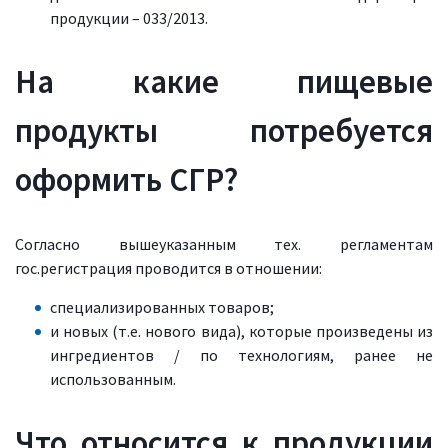
продукции – 033/2013.
На какие пищевые
продукты потребуется
оформить СГР?
Согласно вышеуказанным тех. регламентам
гос.регистрация проводится в отношении:
специализированных товаров;
и новых (т.е. нового вида), которые произведены из
ингредиентов / по технологиям, ранее не
использованным.
Что относится к продукции