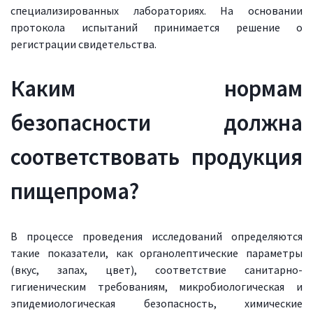
специализированных лабораториях. На основании
протокола испытаний принимается решение о
регистрации свидетельства.
Каким нормам
безопасности должна
соответствовать продукция
пищепрома?
В процессе проведения исследований определяются
такие показатели, как органолептические параметры
(вкус, запах, цвет), соответствие санитарно-
гигиеническим требованиям, микробиологическая и
эпидемиологическая безопасность, химические