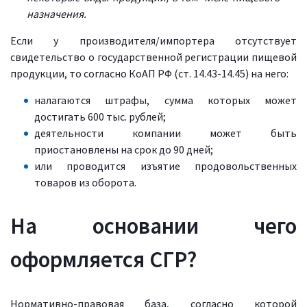
назначения.
Если у производителя/импортера отсутствует
свидетельство о государственной регистрации пищевой
продукции, то согласно КоАП РФ (ст. 14.43-14.45) на него:
налагаются штрафы, сумма которых может
достигать 600 тыс. рублей;
деятельности компании может быть
приостановлены на срок до 90 дней;
или проводится изъятие продовольственных
товаров из оборота.
На основании чего
оформляется СГР?
Нормативно-правовая база, согласно которой