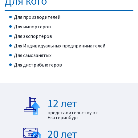
Для кого
Для производителей
Для импортёров
Для экспортёров
Для Индивидуальных предпринимателей
Для самозанятых
Для дистрибьютеров
12 лет
представительству в г.
Екатеринбург
20 лет