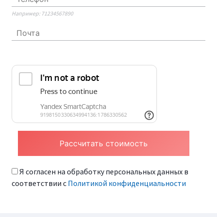
Например: 71234567890
Я согласен на обработку персональных данных в
соответствии с
Политикой конфиденциальности