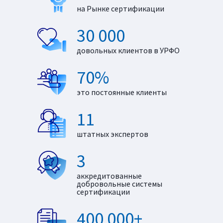
на Рынке сертификации
30 000
довольных клиентов в УРФО
70%
это постоянные клиенты
11
штатных экспертов
3
аккредитованные
добровольные системы
сертификации
400 000+