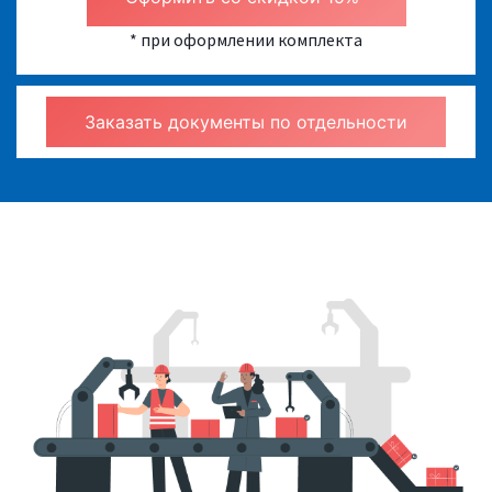
* при оформлении комплекта
Заказать документы по отдельности