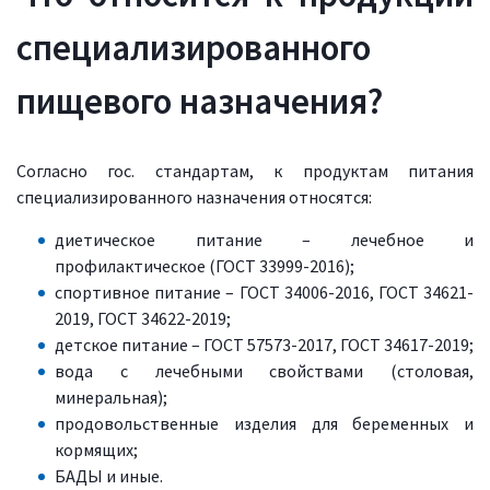
специализированного
пищевого назначения?
Согласно гос. стандартам, к продуктам питания
специализированного назначения относятся:
диетическое питание – лечебное и
профилактическое (ГОСТ 33999-2016);
спортивное питание – ГОСТ 34006-2016, ГОСТ 34621-
2019, ГОСТ 34622-2019;
детское питание – ГОСТ 57573-2017, ГОСТ 34617-2019;
вода с лечебными свойствами (столовая,
минеральная);
продовольственные изделия для беременных и
кормящих;
БАДЫ и иные.