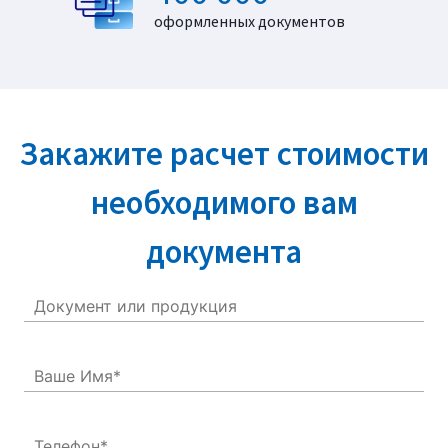
оформленных документов
Закажите расчет стоимости
необходимого вам
документа