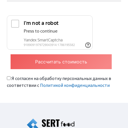
Я согласен на обработку персональных данных в
соответствии с
Политикой конфиденциальности