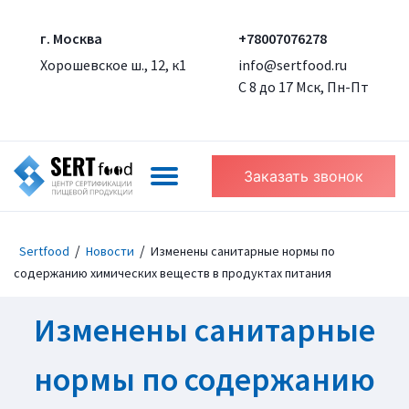
г. Москва
+78007076278
Хорошевское ш., 12, к1
info@sertfood.ru
С 8 до 17 Мск, Пн-Пт
Заказать звонок
/
/
Sertfood
Новости
Изменены санитарные нормы по
содержанию химических веществ в продуктах питания
Изменены санитарные
нормы по содержанию