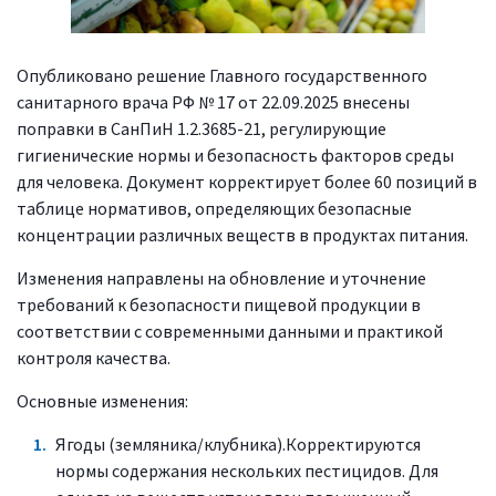
Опубликовано решение Главного государственного
санитарного врача РФ № 17 от 22.09.2025 внесены
поправки в СанПиН 1.2.3685-21, регулирующие
гигиенические нормы и безопасность факторов среды
для человека. Документ корректирует более 60 позиций в
таблице нормативов, определяющих безопасные
концентрации различных веществ в продуктах питания.
Изменения направлены на обновление и уточнение
требований к безопасности пищевой продукции в
соответствии с современными данными и практикой
контроля качества.
Основные изменения:
Ягоды (земляника/клубника).Корректируются
нормы содержания нескольких пестицидов. Для