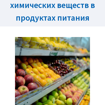
химических веществ в
продуктах питания