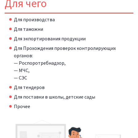
Для чего
Для производства
Для таможни
Для экпортирования продукции
Для Прохождения проверок контролирующих
органов:
— Роспоротребнадзор,
— МЧС,
— СЭС
Для тендеров
Для поставки в школы, детские сады
Прочее