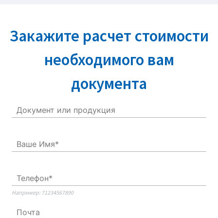
Закажите расчет стоимости
необходимого вам
документа
Например: 71234567890