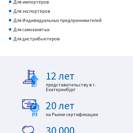
Для импортёров
Для экспортёров
Для Индивидуальных предпринимателей
Для самозанятых
Для дистрибьютеров
12 лет
представительству в г.
Екатеринбург
20 лет
на Рынке сертификации
30 000