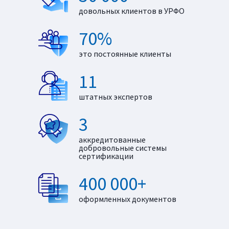
довольных клиентов в УРФО
70%
это постоянные клиенты
11
штатных экспертов
3
аккредитованные
добровольные системы
сертификации
400 000+
оформленных документов