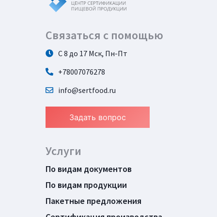
Связаться с помощью
С 8 до 17 Мск, Пн-Пт
+78007076278
info@sertfood.ru
Задать вопрос
Услуги
По видам документов
По видам продукции
Пакетные предложения
Сертификация производства