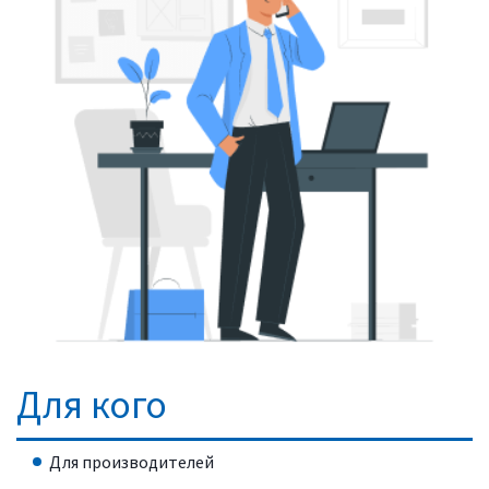
Для кого
Для производителей