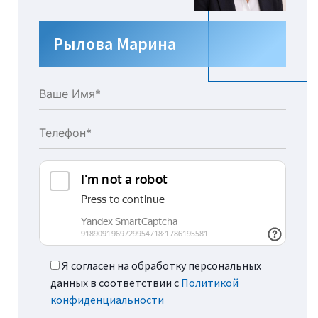
Рылова Марина
Я согласен на обработку персональных
данных в соответствии с
Политикой
конфиденциальности