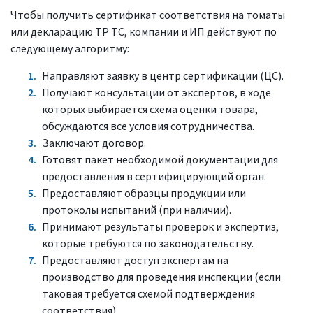
Чтобы получить сертификат соответствия на томаты
или декларацию ТР ТС, компании и ИП действуют по
следующему алгоритму:
Направляют заявку в центр сертификации (ЦС).
Получают консультации от экспертов, в ходе
которых выбирается схема оценки товара,
обсуждаются все условия сотрудничества.
Заключают договор.
Готовят пакет необходимой документации для
предоставления в сертифицирующий орган.
Предоставляют образцы продукции или
протоколы испытаний (при наличии).
Принимают результаты проверок и экспертиз,
которые требуются по законодательству.
Предоставляют доступ экспертам на
производство для проведения инспекции (если
таковая требуется схемой подтверждения
соответствия).