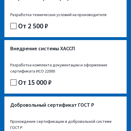
Разработка технических условий на производителя
От 2 500 ₽
Внедрение системы ХАССП
Разработка комплекта документации и оформление
сертификата ИСО 22000
От 15 000 ₽
Добровольный сертификат ГОСТ Р
Прохождение сертификации в добровольной системе
ГОСТ Р