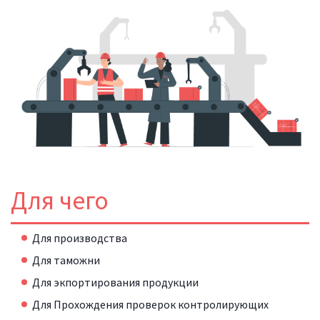
Для чего
Для производства
Для таможни
Для экпортирования продукции
Для Прохождения проверок контролирующих