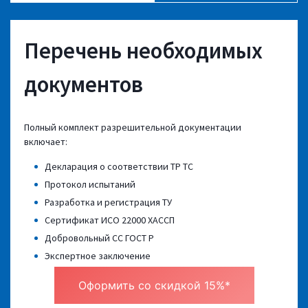
Перечень необходимых
документов
Полный комплект разрешительной документации
включает:
Декларация о соответствии ТР ТС
Протокол испытаний
Разработка и регистрация ТУ
Сертификат ИСО 22000 ХАССП
Добровольный СС ГОСТ Р
Экспертное заключение
Оформить со скидкой 15%*