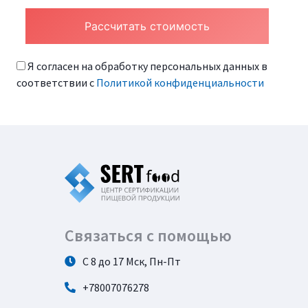
Я согласен на обработку персональных данных в
соответствии с
Политикой конфиденциальности
Связаться с помощью
С 8 до 17 Мск, Пн-Пт
+78007076278