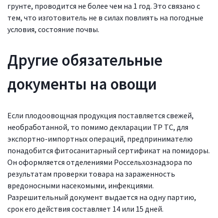
грунте, проводится не более чем на 1 год. Это связано с
тем, что изготовитель не в силах повлиять на погодные
условия, состояние почвы.
Другие обязательные
документы на овощи
Если плодоовощная продукция поставляется свежей,
необработанной, то помимо декларации ТР ТС, для
экспортно-импортных операций, предпринимателю
понадобится фитосанитарный сертификат на помидоры.
Он оформляется отделениями Россельхознадзора по
результатам проверки товара на зараженность
вредоносными насекомыми, инфекциями.
Разрешительный документ выдается на одну партию,
срок его действия составляет 14 или 15 дней.