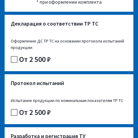
* при оформлении комплекта
Декларация о соответствии ТР ТС
Оформление ДС ТР ТС на основании протокола испытаний
продукции
От 2 500 ₽
Протокол испытаний
Испытание продукции по номинальным показателям ТР ТС
От 2 500 ₽
Разработка и регистрация ТУ