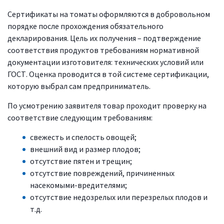
Сертификаты на томаты оформляются в добровольном
порядке после прохождения обязательного
декларирования. Цель их получения – подтверждение
соответствия продуктов требованиям нормативной
документации изготовителя: технических условий или
ГОСТ. Оценка проводится в той системе сертификации,
которую выбрал сам предприниматель.
По усмотрению заявителя товар проходит проверку на
соответствие следующим требованиям:
свежесть и спелость овощей;
внешний вид и размер плодов;
отсутствие пятен и трещин;
отсутствие повреждений, причиненных
насекомыми-вредителями;
отсутствие недозрелых или перезрелых плодов и
т.д.