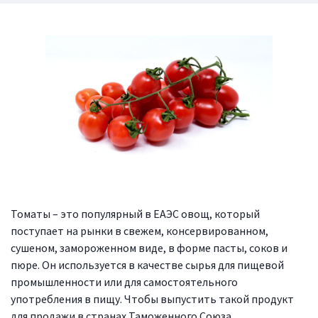
Томаты – это популярный в ЕАЭС овощ, который
поступает на рынки в свежем, консервированном,
сушеном, замороженном виде, в форме пасты, соков и
пюре. Он используется в качестве сырья для пищевой
промышленности или для самостоятельного
употребления в пищу. Чтобы выпустить такой продукт
для продажи в странах Таможенного Союза,