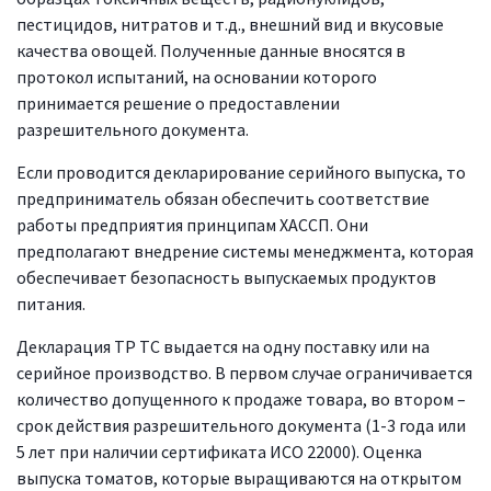
пестицидов, нитратов и т.д., внешний вид и вкусовые
качества овощей. Полученные данные вносятся в
протокол испытаний, на основании которого
принимается решение о предоставлении
разрешительного документа.
Если проводится декларирование серийного выпуска, то
предприниматель обязан обеспечить соответствие
работы предприятия принципам ХАССП. Они
предполагают внедрение системы менеджмента, которая
обеспечивает безопасность выпускаемых продуктов
питания.
Декларация ТР ТС выдается на одну поставку или на
серийное производство. В первом случае ограничивается
количество допущенного к продаже товара, во втором –
срок действия разрешительного документа (1-3 года или
5 лет при наличии сертификата ИСО 22000). Оценка
выпуска томатов, которые выращиваются на открытом