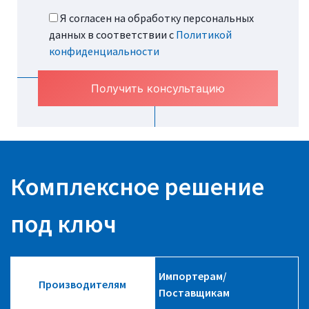
Я согласен на обработку персональных
данных в соответствии с
Политикой
конфиденциальности
Комплексное решение
под ключ
Импортерам/
Производителям
Поставщикам