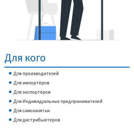
Для кого
Для производителей
Для импортёров
Для экспортёров
Для Индивидуальных предпринимателей
Для самозанятых
Для дистрибьютеров