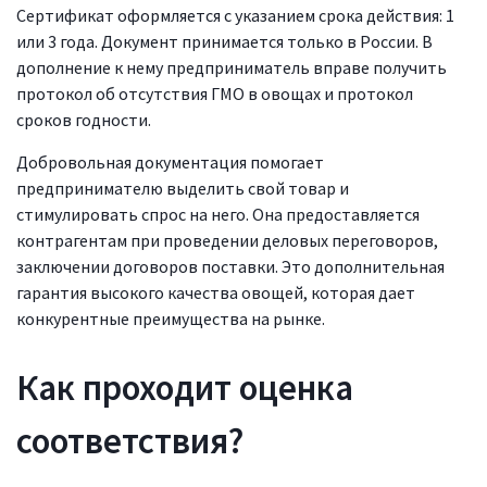
Сертификат оформляется с указанием срока действия: 1
или 3 года. Документ принимается только в России. В
дополнение к нему предприниматель вправе получить
протокол об отсутствия ГМО в овощах и протокол
сроков годности.
Добровольная документация помогает
предпринимателю выделить свой товар и
стимулировать спрос на него. Она предоставляется
контрагентам при проведении деловых переговоров,
заключении договоров поставки. Это дополнительная
гарантия высокого качества овощей, которая дает
конкурентные преимущества на рынке.
Как проходит оценка
соответствия?