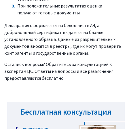
При положительных результатах оценки
получают готовые документы.
Декларация оформляется на белом листе А4, а
добровольный сертификат выдается на бланке
установленного образца. Данные из разрешительных
документов вносятся в реестры, где их могут проверить
контрагенты и государственные органы.
Остались вопросы? Обратитесь за консультацией к
экспертам ЦС. Ответы на вопросы и все разъяснения
предоставляются бесплатно.
Бесплатная консультация