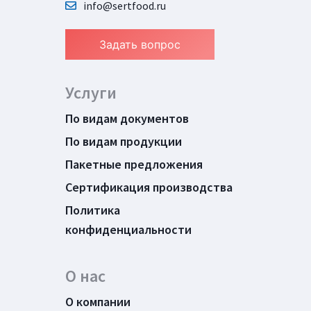
info@sertfood.ru
Задать вопрос
Услуги
По видам документов
По видам продукции
Пакетные предложения
Сертификация производства
Политика
конфиденциальности
О нас
О компании