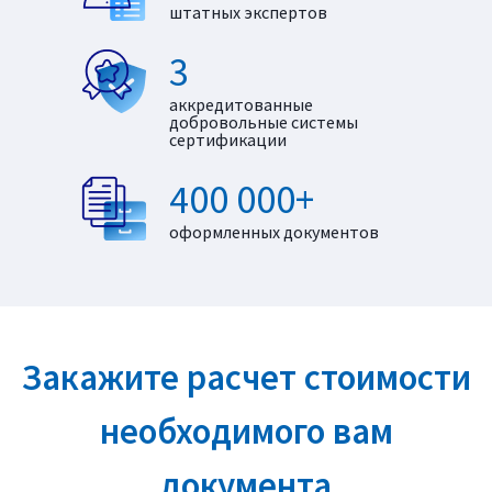
штатных экспертов
3
аккредитованные
добровольные системы
сертификации
400 000+
оформленных документов
Закажите расчет стоимости
необходимого вам
документа