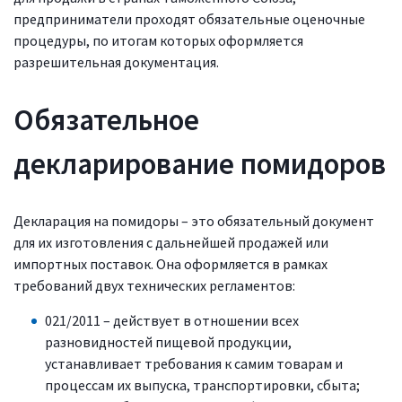
предприниматели проходят обязательные оценочные
процедуры, по итогам которых оформляется
разрешительная документация.
Обязательное
декларирование помидоров
Декларация на помидоры – это обязательный документ
для их изготовления с дальнейшей продажей или
импортных поставок. Она оформляется в рамках
требований двух технических регламентов:
021/2011 – действует в отношении всех
разновидностей пищевой продукции,
устанавливает требования к самим товарам и
процессам их выпуска, транспортировки, сбыта;