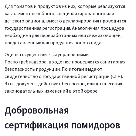
Для томатов и продуктов из них, которые реализуются
как элемент лечебного, специализированного или
детского рациона, вместо декларирования проводится
государственная регистрация. Аналогичная процедура
необходима для переработанных или свежих овощей,
представленных как продукция нового вида.
Оценка осуществляется управлениями
Роспотребнадзора, в ходе нее проверяется санитарная
безопасность продукции. По итогам выдают
свидетельство о государственной регистрации (СГР).
Этот документ действует бессрочно, или до внесения
законодательных изменений в этой сфере.
Добровольная
сертификация помидоров