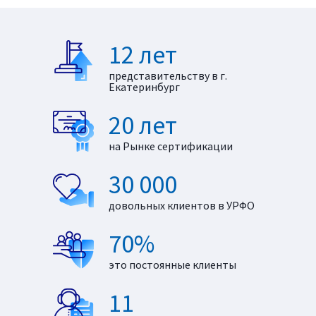
12 лет
представительству в г.
Екатеринбург
20 лет
на Рынке сертификации
30 000
довольных клиентов в УРФО
70%
это постоянные клиенты
11