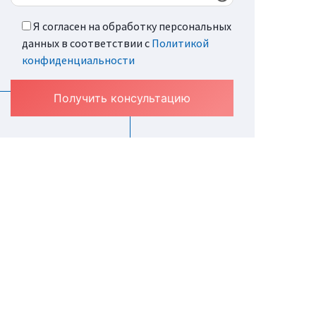
Я согласен на обработку персональных
данных в соответствии с
Политикой
конфиденциальности