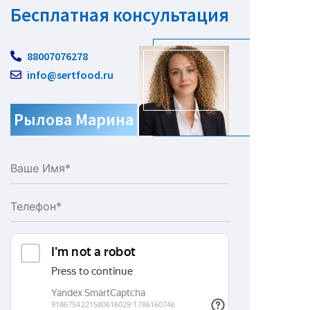
Бесплатная консультация
88007076278
info@sertfood.ru
Рылова Марина