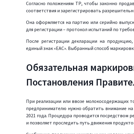
Согласно положениям ТР, чтобы законно прода
соответствия и зарегистрировать разрешительн
Она оформляется на партию или серийно выпуск
для регистрации – протокол испытаний по требо
После регистрации декларации на продукцию,
единый знак «ЕАС». Выбранный способ маркировк
Обязательная маркиров
Постановления Правите
При реализации или ввозе молокосодержащих т
предпринимателю нужно обратить внимание на 
2021 года. Процедура проводится посредством ре
и позволяет проследить путь движения продукто