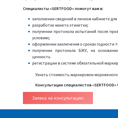
Специалисты «SERTFOOD» помогут вам в:
заполнении сведений в личном кабинете для
разработке макета этикетки;
получении протокола испытаний после про
условиях;
оформлении заключения о сроках годности т
получении протокола БЖУ, на основани
ценность
регистрации в системе обязательной маркир
Узнать стоимость маркировки мороженого 
Консультации специалистов «SERTFOOD» 
Заявка на консультацию