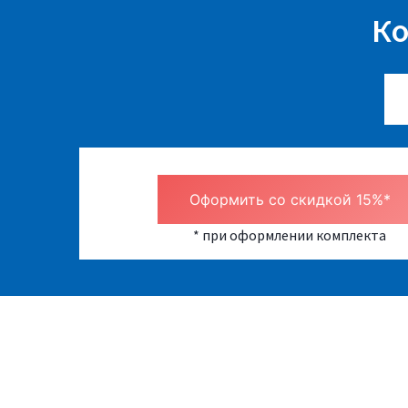
Ко
Оформить со скидкой 15%*
* при оформлении комплекта