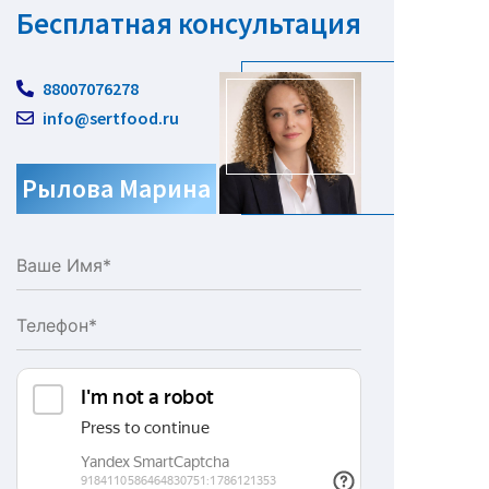
Бесплатная консультация
88007076278
info@sertfood.ru
Рылова Марина