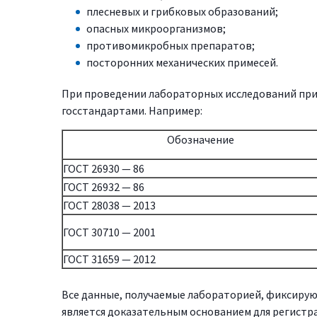
плесневых и грибковых образований;
опасных микроорганизмов;
противомикробных препаратов;
посторонних механических примесей.
При проведении лабораторных исследований пр
госстандартами. Например:
Обозначение
ГОСТ 26930 — 86
ГОСТ 26932 — 86
ГОСТ 28038 — 2013
ГОСТ 30710 — 2001
ГОСТ 31659 — 2012
Все данные, получаемые лабораторией, фиксирую
является доказательным основанием для регистр