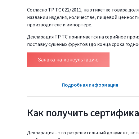
Согласно ТР ТС 022/2011, на этикетке товара до
названии изделия, количестве, пищевой ценности,
производителе и импортере.
Декларация ТР ТС принимается на серийное произ
поставку сушеных фруктов (до конца срока годно
Заявка на консультацию
Подробная информация
Как получить сертифика
Декларация – это разрешительный документ, ко