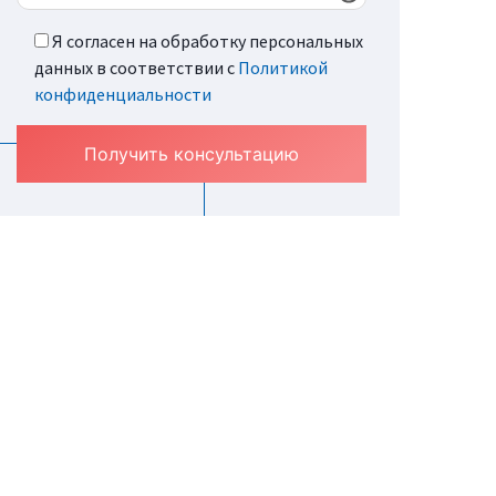
Я согласен на обработку персональных
данных в соответствии с
Политикой
конфиденциальности