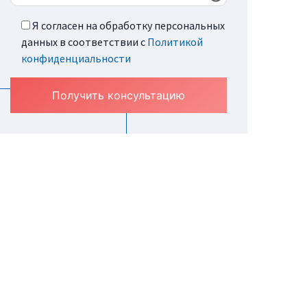
Я согласен на обработку персональных
данных в соответствии с
Политикой
конфиденциальности