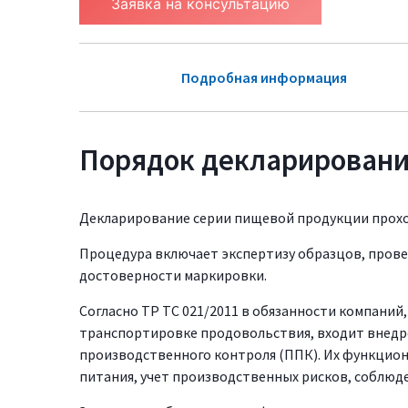
Заявка на консультацию
Подробная информация
Порядок декларировани
Декларирование серии пищевой продукции проходи
Процедура включает экспертизу образцов, прове
достоверности маркировки.
Согласно ТР ТС 021/2011 в обязанности компаний
транспортировке продовольствия, входит внед
производственного контроля (ППК). Их функцио
питания, учет производственных рисков, соблюд