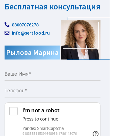
Бесплатная консультация
88007076278
info@sertfood.ru
Рылова Марина