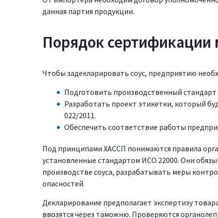
данная партия продукции.
Порядок сертификации 
Чтобы задекларировать соус, предприятию необ
Подготовить производственный стандарт 
Разработать проект этикетки, который бу
022/2011.
Обеспечить соответствие работы предпри
Под принципами ХАССП понимаются правила орг
установленные стандартом ИСО 22000. Они обязы
производстве соуса, разрабатывать меры контро
опасностей.
Декларирование предполагает экспертизу товар
ввозятся через таможню. Проверяются органолеп