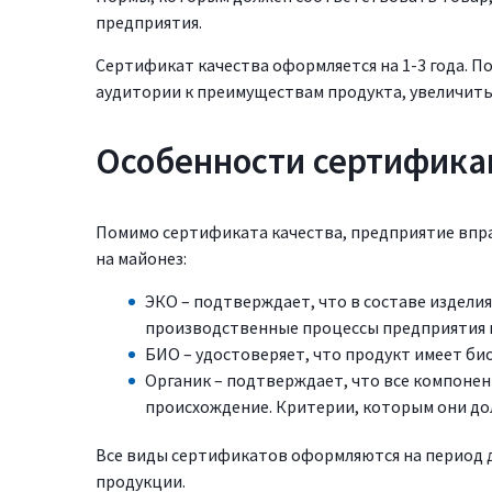
предприятия.
Сертификат качества оформляется на 1-3 года. 
аудитории к преимуществам продукта, увеличить
Особенности сертифика
Помимо сертификата качества, предприятие вп
на майонез:
ЭКО – подтверждает, что в составе издели
производственные процессы предприятия н
БИО – удостоверяет, что продукт имеет би
Органик – подтверждает, что все компоне
происхождение. Критерии, которым они до
Все виды сертификатов оформляются на период 
продукции.