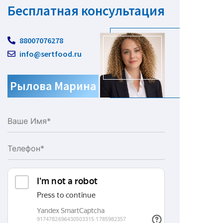
Бесплатная консультация
88007076278
info@sertfood.ru
Рылова Марина