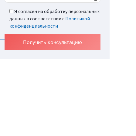
Я согласен на обработку персональных
данных в соответствии с
Политикой
конфиденциальности