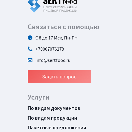
Связаться с помощью
С 8 до 17 Мск, Пн-Пт
+78007076278
info@sertfood.ru
Задать вопрос
Услуги
По видам документов
По видам продукции
Пакетные предложения