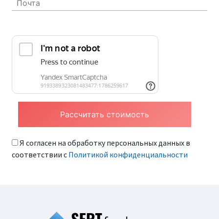
Я согласен на обработку персональных данных в
соответствии с
Политикой конфиденциальности