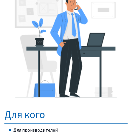
Для кого
Для производителей