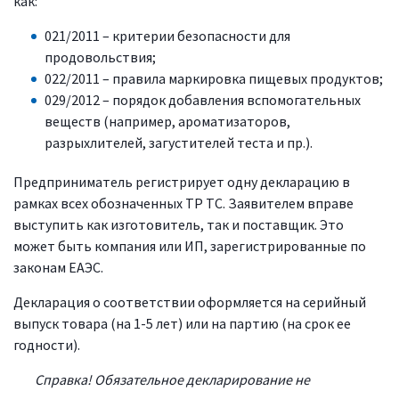
как:
021/2011 – критерии безопасности для
продовольствия;
022/2011 – правила маркировка пищевых продуктов;
029/2012 – порядок добавления вспомогательных
веществ (например, ароматизаторов,
разрыхлителей, загустителей теста и пр.).
Предприниматель регистрирует одну декларацию в
рамках всех обозначенных ТР ТС. Заявителем вправе
выступить как изготовитель, так и поставщик. Это
может быть компания или ИП, зарегистрированные по
законам ЕАЭС.
Декларация о соответствии оформляется на серийный
выпуск товара (на 1-5 лет) или на партию (на срок ее
годности).
Справка! Обязательное декларирование не