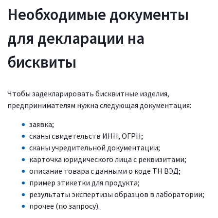
Необходимые документы
для декларации на
бисквиты
Чтобы задекларировать бисквитные изделия,
предпринимателям нужна следующая документация:
заявка;
сканы свидетельств ИНН, ОГРН;
сканы учредительной документации;
карточка юридического лица с реквизитами;
описание товара с данными о коде ТН ВЭД;
пример этикетки для продукта;
результаты экспертизы образцов в лаборатории;
прочее (по запросу).