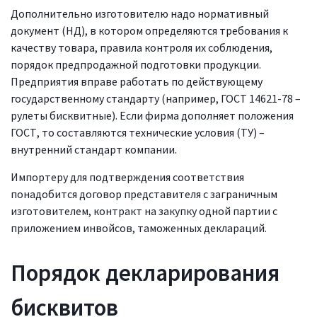
Дополнительно изготовителю надо нормативный
документ (НД), в котором определяются требования к
качеству товара, правила контроля их соблюдения,
порядок предпродажной подготовки продукции.
Предприятия вправе работать по действующему
государственному стандарту (например, ГОСТ 14621-78 –
рулеты бисквитные). Если фирма дополняет положения
ГОСТ, то составляются технические условия (ТУ) –
внутренний стандарт компании.
Импортеру для подтверждения соответствия
понадобится договор представителя с заграничным
изготовителем, контракт на закупку одной партии с
приложением инвойсов, таможенных деклараций.
Порядок декларирования
бисквитов