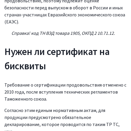
продовольствию, поэтому подлежит оценке
безопасности перед выпуском в оборот в России и иных
странах-участницах Евразийского экономического союза
(ЕАЭС).
Справка! код ТН ВЭД товара 1905, ОКПД 2 10.71.12.
Нужен ли сертификат на
бисквиты
Требование о сертификации продовольствия отменено с
2010 года, после вступления технических регламентов
Таможенного союза.
Согласно этим единым нормативным актам, для
продукции предусмотрено обязательное
декларирование, которое проводится по таким ТР ТС,