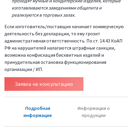
проходят мучные и кондитерские изделия, которые
изготавливаются заведениями общепита и
реализуются в торговых залах.
Если изготовитель/поставщик начинает коммерческую
деятельность без декларации, то ему грозит
административная ответственность. По ст. 14.43 КоАП
РФ на нарушителей налагаются штрафные санкции,
возможна конфискация бисквитных изделий и
принудительная остановка функционирования
организации / ИП.
Заявка на консультацию
Подробная
Информация о
информация
продукции