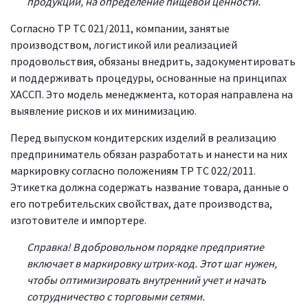
продукции, на определение пищевой ценности.
Согласно ТР ТС 021/2011, компании, занятые
производством, логистикой или реализацией
продовольствия, обязаны внедрить, задокументировать
и поддерживать процедуры, основанные на принципах
ХАССП. Это модель менеджмента, которая направлена на
выявление рисков и их минимизацию.
Перед выпуском кондитерских изделий в реализацию
предприниматель обязан разработать и нанести на них
маркировку согласно положениям ТР ТС 022/2011.
Этикетка должна содержать название товара, данные о
его потребительских свойствах, дате производства,
изготовителе и импортере.
Справка! В добровольном порядке предприятие
включает в маркировку штрих-код. Этот шаг нужен,
чтобы оптимизировать внутренний учет и начать
сотрудничество с торговыми сетями.