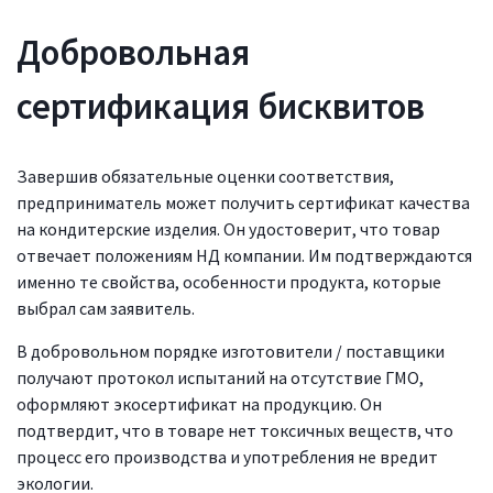
Добровольная
сертификация бисквитов
Завершив обязательные оценки соответствия,
предприниматель может получить сертификат качества
на кондитерские изделия. Он удостоверит, что товар
отвечает положениям НД компании. Им подтверждаются
именно те свойства, особенности продукта, которые
выбрал сам заявитель.
В добровольном порядке изготовители / поставщики
получают протокол испытаний на отсутствие ГМО,
оформляют экосертификат на продукцию. Он
подтвердит, что в товаре нет токсичных веществ, что
процесс его производства и употребления не вредит
экологии.