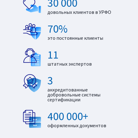
30 000
довольных клиентов в УРФО
70%
это постоянные клиенты
11
штатных экспертов
3
аккредитованные
добровольные системы
сертификации
400 000+
оформленных документов