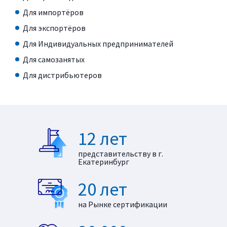
Для импортёров
Для экспортёров
Для Индивидуальных предпринимателей
Для самозанятых
Для дистрибьютеров
12 лет
представительству в г.
Екатеринбург
20 лет
на Рынке сертификации