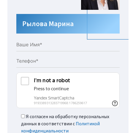
Рылова Марина
Я согласен на обработку персональных
данных в соответствии с
Политикой
конфиденциальности