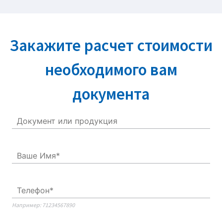
Закажите расчет стоимости
необходимого вам
документа
Например: 71234567890