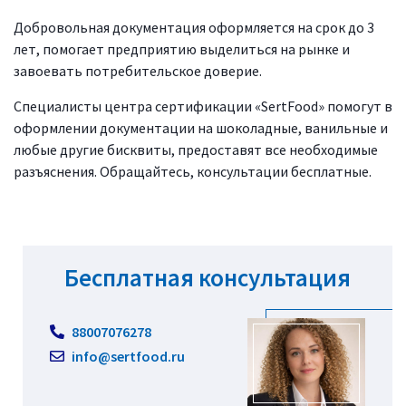
Добровольная документация оформляется на срок до 3
лет, помогает предприятию выделиться на рынке и
завоевать потребительское доверие.
Специалисты центра сертификации «SertFood» помогут в
оформлении документации на шоколадные, ванильные и
любые другие бисквиты, предоставят все необходимые
разъяснения. Обращайтесь, консультации бесплатные.
Бесплатная консультация
88007076278
info@sertfood.ru