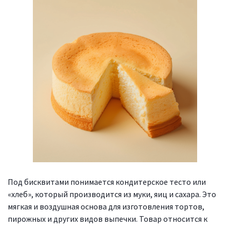
Под бисквитами понимается кондитерское тесто или
«хлеб», который производится из муки, яиц и сахара. Это
мягкая и воздушная основа для изготовления тортов,
пирожных и других видов выпечки. Товар относится к