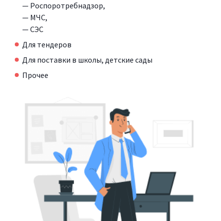
— Роспоротребнадзор,
— МЧС,
— СЭС
Для тендеров
Для поставки в школы, детские сады
Прочее