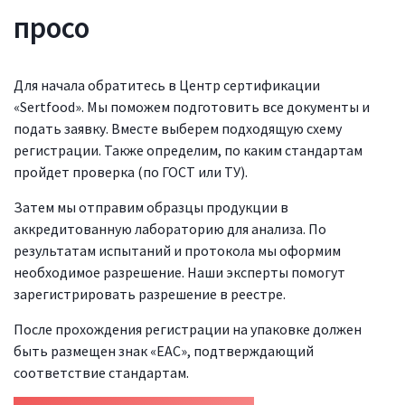
просо
Для начала обратитесь в Центр сертификации
«Sertfood». Мы поможем подготовить все документы и
подать заявку. Вместе выберем подходящую схему
регистрации. Также определим, по каким стандартам
пройдет проверка (по ГОСТ или ТУ).
Затем мы отправим образцы продукции в
аккредитованную лабораторию для анализа. По
результатам испытаний и протокола мы оформим
необходимое разрешение. Наши эксперты помогут
зарегистрировать разрешение в реестре.
После прохождения регистрации на упаковке должен
быть размещен знак «ЕАС», подтверждающий
соответствие стандартам.