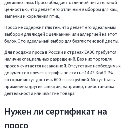
для животных. Просо обладает отличной питательной
ценностью, что делает его отличным выбором для каш,
выпечки и кормления птиц.
Просо не содержит глютен, что делает его идеальным
выбором для людей с целиакией или аллергией на этот
белок. Это идеальный выбор для безглютеновой диеты.
Для продажи проса в России и странах ЕАЭС требуется
наличие специальных разрешений. Без них торговля
просом считается незаконной. Отсутствие необходимых
документов влечет штрафы по статье 14.43 КоАП РФ,
которые могут достичь 600 тысяч рублей. Могут быть
применены другие санкции, например, приостановка
деятельности или изъятие товара.
Нужен ли сертификат на
просо