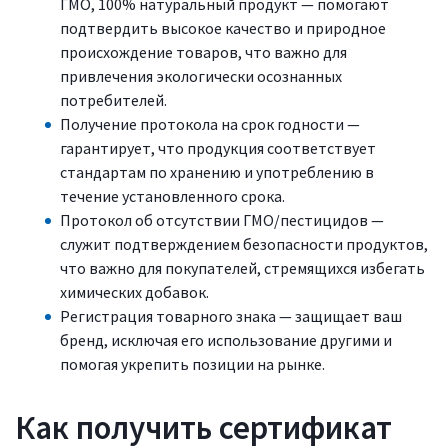
ГМО, 100% натуральный продукт — помогают
подтвердить высокое качество и природное
происхождение товаров, что важно для
привлечения экологически осознанных
потребителей.
Получение протокола на срок годности —
гарантирует, что продукция соответствует
стандартам по хранению и употреблению в
течение установленного срока.
Протокол об отсутствии ГМО/пестицидов —
служит подтверждением безопасности продуктов,
что важно для покупателей, стремящихся избегать
химических добавок.
Регистрация товарного знака — защищает ваш
бренд, исключая его использование другими и
помогая укрепить позиции на рынке.
Как получить сертификат