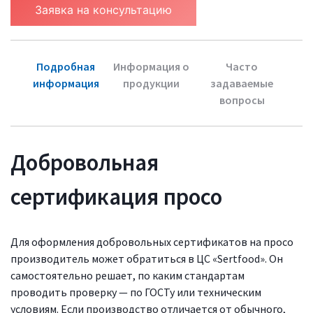
Заявка на консультацию
Подробная
Информация о
Часто
информация
продукции
задаваемые
вопросы
Добровольная
сертификация просо
Для оформления добровольных сертификатов на просо
производитель может обратиться в ЦС «Sertfood». Он
самостоятельно решает, по каким стандартам
проводить проверку — по ГОСТу или техническим
условиям. Если производство отличается от обычного,