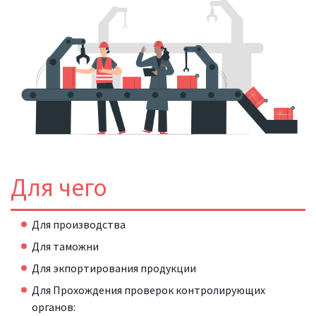
Для чего
Для производства
Для таможни
Для экпортирования продукции
Для Прохождения проверок контролирующих
органов: