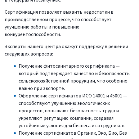
Сертификация позволяет выявить недостатки в
производственном процессе, что способствует
улучшению работы и повышению
конкурентоспособности.
Эксперты нашего центра окажут поддержку в решении
следующих вопросов:
Получение фитосанитарного сертификата —
который подтверждает качество и безопасность
сельскохозяйственной продукции, что особенно
важно при экспорте.
Оформление сертификатов ИСО 14001 и 45001 —
способствуют улучшению экологических
процессов, повышают безопасность труда и
укрепляют репутацию компании, создавая
устойчивые условия для бизнеса и сотрудников.
Получение сертификатов Органик, Эко, Био, Без