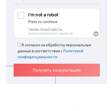
Я согласен на обработку персональных
данных в соответствии с
Политикой
конфиденциальности