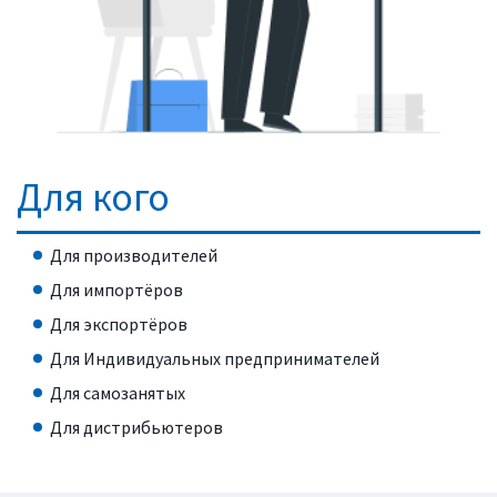
Для кого
Для производителей
Для импортёров
Для экспортёров
Для Индивидуальных предпринимателей
Для самозанятых
Для дистрибьютеров