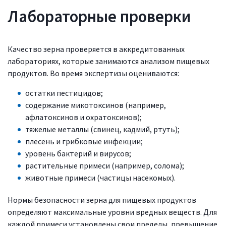
Лабораторные проверки
Качество зерна проверяется в аккредитованных
лабораториях, которые занимаются анализом пищевых
продуктов. Во время экспертизы оцениваются:
остатки пестицидов;
содержание микотоксинов (например,
афлатоксинов и охратоксинов);
тяжелые металлы (свинец, кадмий, ртуть);
плесень и грибковые инфекции;
уровень бактерий и вирусов;
растительные примеси (например, солома);
животные примеси (частицы насекомых).
Нормы безопасности зерна для пищевых продуктов
определяют максимальные уровни вредных веществ. Для
каждой примеси установлены свои пределы, превышение