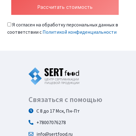
Я согласен на обработку персональных данных в
соответствии с
Политикой конфиденциальности
Связаться с помощью
С 8 до 17 Мск, Пн-Пт
+78007076278
info@sertfood.ru