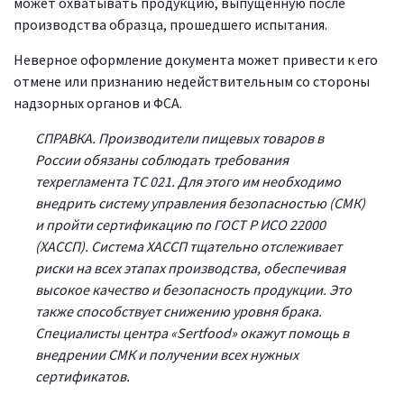
может охватывать продукцию, выпущенную после
производства образца, прошедшего испытания.
Неверное оформление документа может привести к его
отмене или признанию недействительным со стороны
надзорных органов и ФСА.
СПРАВКА. Производители пищевых товаров в
России обязаны соблюдать требования
техрегламента ТС 021. Для этого им необходимо
внедрить систему управления безопасностью (СМК)
и пройти сертификацию по ГОСТ Р ИСО 22000
(ХАССП). Система ХАССП тщательно отслеживает
риски на всех этапах производства, обеспечивая
высокое качество и безопасность продукции. Это
также способствует снижению уровня брака.
Специалисты центра «Sertfood» окажут помощь в
внедрении СМК и получении всех нужных
сертификатов.