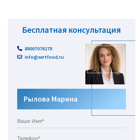
Бесплатная консультация
88007076278
info@sertfood.ru
Рылова Марина