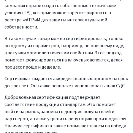
компания вправе создать собственные технические
условия (ТУ), которые можно зарегистрировать в
реестре ФАТРиМ для защиты интеллектуальной
собственности.
В таком случае товар можно сертифицировать, только
по одному из параметров, например, по внешнему виду,
цвету или органолептическим свойствам. Этот подход
помогает фокусироваться на ключевых аспектах, делая
процесс проще и дешевле.
Сертификат выдается аккредитованным органом на срок
до трёх лет. Он также позволяет использовать знак СДС.
Добровольная сертификация подтверждает
соответствие продукции стандартам. Это помогает
выйти на рынок, завоевать доверие покупателей и
партнёров, а также укрепить репутацию производителя.
Наличие сертификата также повышает шансы на победу
в тендерах и госзакупках.