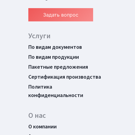
Задать вопрос
Услуги
По видам документов
По видам продукции
Пакетные предложения
Сертификация производства
Политика
конфиденциальности
О нас
О компании