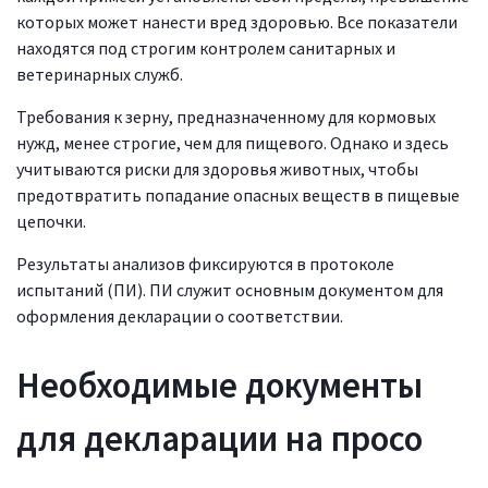
которых может нанести вред здоровью. Все показатели
находятся под строгим контролем санитарных и
ветеринарных служб.
Требования к зерну, предназначенному для кормовых
нужд, менее строгие, чем для пищевого. Однако и здесь
учитываются риски для здоровья животных, чтобы
предотвратить попадание опасных веществ в пищевые
цепочки.
Результаты анализов фиксируются в протоколе
испытаний (ПИ). ПИ служит основным документом для
оформления декларации о соответствии.
Необходимые документы
для декларации на просо