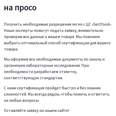
на просо
Получить необходимые разрешения легко с ЦС «Sertfood».
Наши эксперты помогут подать заявку, внимательно
проверив все данные о вашем товаре. Мы поможем
выбрать оптимальный способ сертификации для вашего
товара.
Мы оформим все необходимые документы по закону и
организуем лабораторные исследования. При
необходимости разработаем этикетку,
соответствующую стандартам.
С нами сертификация пройдет быстро и без лишних
сложностей. Мы всегда рядом, чтобы помочь и ответить
на любые вопросы.
Оставляйте заявку на нашем сайте!