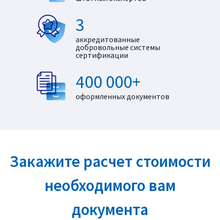
3
аккредитованные
добровольные системы
сертификации
400 000+
оформленных документов
Закажите расчет стоимости
необходимого вам
документа