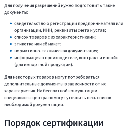
Для получения разрешений нужно подготовить такие
документы:
свидетельство о регистрации предпринимателя или
организации, ИНН, реквизиты счета и устав;
список товаров с их характеристиками;
этикетка или её макет;
нормативно-техническая документация;
информация о производителе, контракт и инвойс
(для импортной продукции).
Для некоторых товаров могут потребоваться
дополнительные документы в зависимости от их
характеристик. На бесплатной консультации
специалисты центра помогут уточнить весь список
необходимой документации.
Порядок сертификации