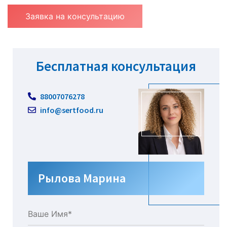
Заявка на консультацию
Бесплатная консультация
88007076278
info@sertfood.ru
Рылова Марина