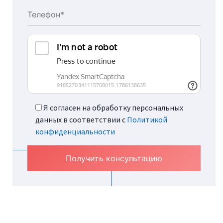
Я согласен на обработку персональных
данных в соответствии с
Политикой
конфиденциальности