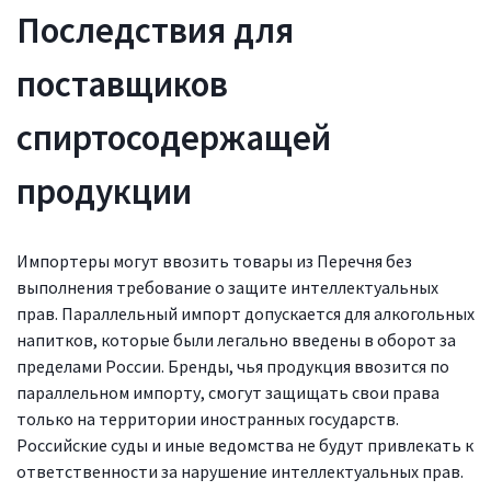
Последствия для
поставщиков
спиртосодержащей
продукции
Импортеры могут ввозить товары из Перечня без
выполнения требование о защите интеллектуальных
прав. Параллельный импорт допускается для алкогольных
напитков, которые были легально введены в оборот за
пределами России. Бренды, чья продукция ввозится по
параллельном импорту, смогут защищать свои права
только на территории иностранных государств.
Российские суды и иные ведомства не будут привлекать к
ответственности за нарушение интеллектуальных прав.