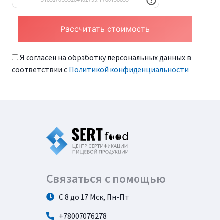
Я согласен на обработку персональных данных в
соответствии с
Политикой конфиденциальности
Связаться с помощью
С 8 до 17 Мск, Пн-Пт
+78007076278