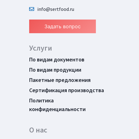
info@sertfood.ru
Задать вопрос
Услуги
По видам документов
По видам продукции
Пакетные предложения
Сертификация производства
Политика
конфиденциальности
О нас