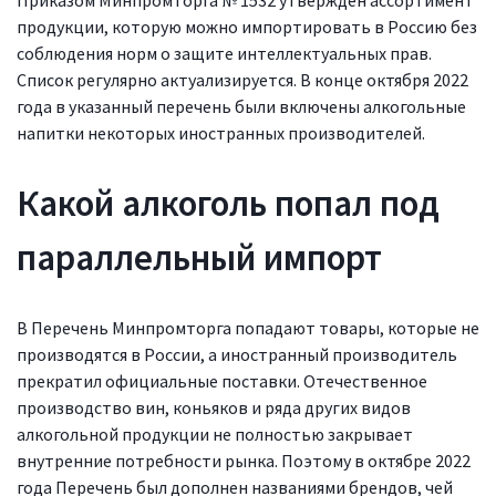
продукции, которую можно импортировать в Россию без
соблюдения норм о защите интеллектуальных прав.
Список регулярно актуализируется. В конце октября 2022
года в указанный перечень были включены алкогольные
напитки некоторых иностранных производителей.
Какой алкоголь попал под
параллельный импорт
В Перечень Минпромторга попадают товары, которые не
производятся в России, а иностранный производитель
прекратил официальные поставки. Отечественное
производство вин, коньяков и ряда других видов
алкогольной продукции не полностью закрывает
внутренние потребности рынка. Поэтому в октябре 2022
года Перечень был дополнен названиями брендов, чей