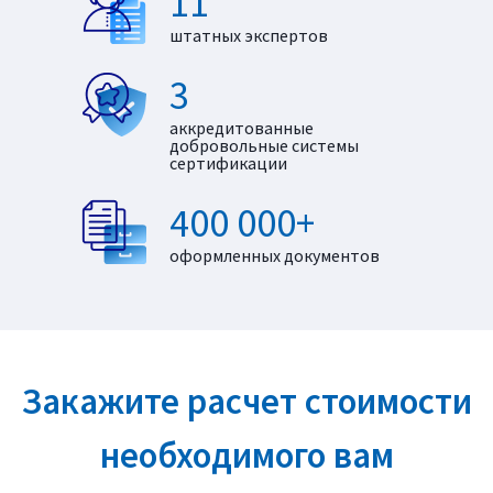
11
штатных экспертов
3
аккредитованные
добровольные системы
сертификации
400 000+
оформленных документов
Закажите расчет стоимости
необходимого вам