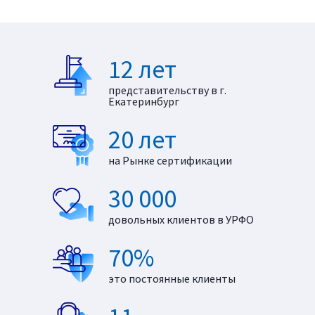
12 лет
представительству в г.
Екатеринбург
20 лет
на Рынке сертификации
30 000
довольных клиентов в УРФО
70%
это постоянные клиенты