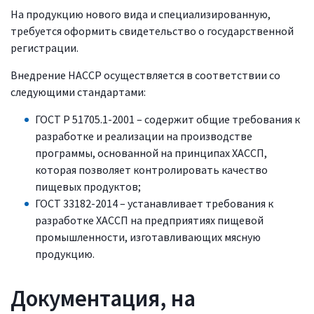
На продукцию нового вида и специализированную,
требуется оформить свидетельство о государственной
регистрации.
Внедрение HACCP осуществляется в соответствии со
следующими стандартами:
ГОСТ Р 51705.1-2001 – содержит общие требования к
разработке и реализации на производстве
программы, основанной на принципах ХАССП,
которая позволяет контролировать качество
пищевых продуктов;
ГОСТ 33182-2014 – устанавливает требования к
разработке ХАССП на предприятиях пищевой
промышленности, изготавливающих мясную
продукцию.
Документация, на