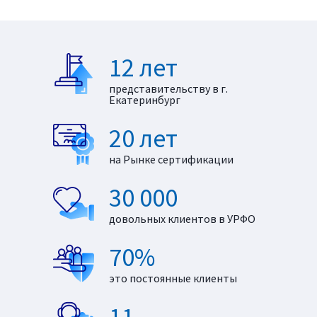
12 лет
представительству в г.
Екатеринбург
20 лет
на Рынке сертификации
30 000
довольных клиентов в УРФО
70%
это постоянные клиенты
11