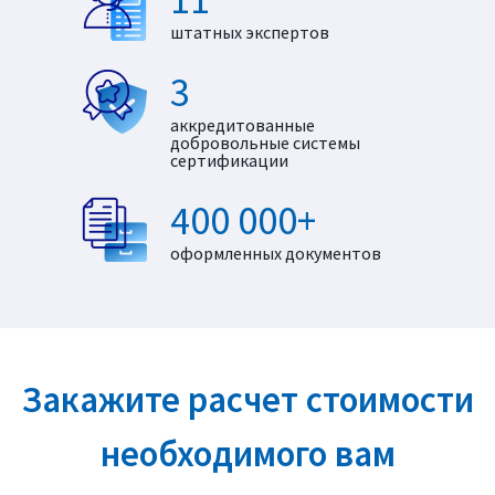
штатных экспертов
3
аккредитованные
добровольные системы
сертификации
400 000+
оформленных документов
Закажите расчет стоимости
необходимого вам