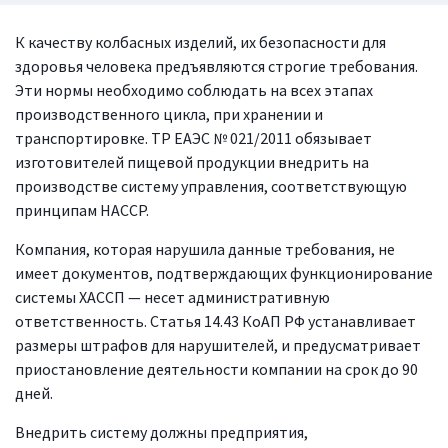
К качеству колбасных изделий, их безопасности для
здоровья человека предъявляются строгие требования.
Эти нормы необходимо соблюдать на всех этапах
производственного цикла, при хранении и
транспортировке. ТР ЕАЭС № 021/2011 обязывает
изготовителей пищевой продукции внедрить на
производстве систему управления, соответствующую
принципам HACCP.
Компания, которая нарушила данные требования, не
имеет документов, подтверждающих функционирование
системы ХАССП — несет административную
ответственность. Статья 14.43 КоАП РФ устанавливает
размеры штрафов для нарушителей, и предусматривает
приостановление деятельности компании на срок до 90
дней.
Внедрить систему должны предприятия,