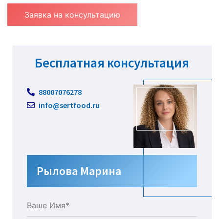
Заявка на консультацию
Бесплатная консультация
88007076278
info@sertfood.ru
Рылова Марина