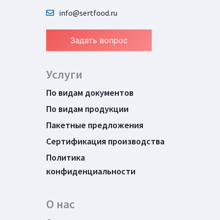
info@sertfood.ru
Задать вопрос
Услуги
По видам документов
По видам продукции
Пакетные предложения
Сертификация производства
Политика
конфиденциальности
О нас