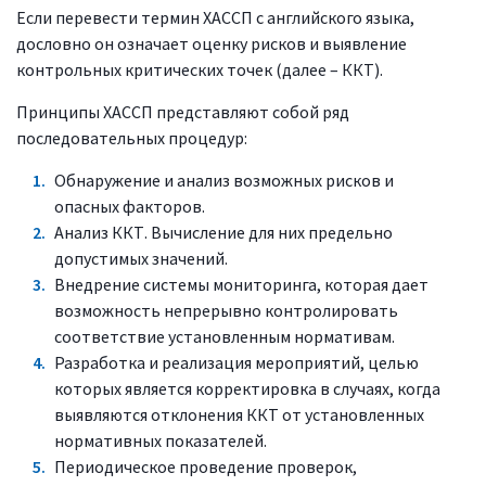
Если перевести термин ХАССП с английского языка,
дословно он означает оценку рисков и выявление
контрольных критических точек (далее – ККТ).
Принципы ХАССП представляют собой ряд
последовательных процедур:
Обнаружение и анализ возможных рисков и
опасных факторов.
Анализ ККТ. Вычисление для них предельно
допустимых значений.
Внедрение системы мониторинга, которая дает
возможность непрерывно контролировать
соответствие установленным нормативам.
Разработка и реализация мероприятий, целью
которых является корректировка в случаях, когда
выявляются отклонения ККТ от установленных
нормативных показателей.
Периодическое проведение проверок,