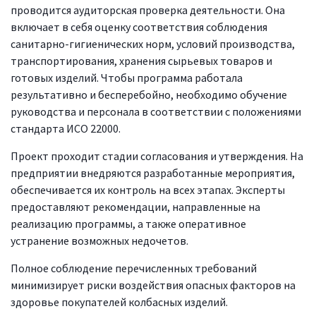
проводится аудиторская проверка деятельности. Она
включает в себя оценку соответствия соблюдения
санитарно-гигиенических норм, условий производства,
транспортирования, хранения сырьевых товаров и
готовых изделий. Чтобы программа работала
результативно и бесперебойно, необходимо обучение
руководства и персонала в соответствии с положениями
стандарта ИСО 22000.
Проект проходит стадии согласования и утверждения. На
предприятии внедряются разработанные мероприятия,
обеспечивается их контроль на всех этапах. Эксперты
предоставляют рекомендации, направленные на
реализацию программы, а также оперативное
устранение возможных недочетов.
Полное соблюдение перечисленных требований
минимизирует риски воздействия опасных факторов на
здоровье покупателей колбасных изделий.