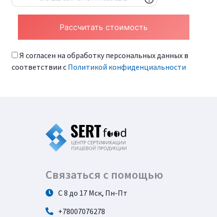
Я согласен на обработку персональных данных в
соответствии с
Политикой конфиденциальности
Связаться с помощью
С 8 до 17 Мск, Пн-Пт
+78007076278