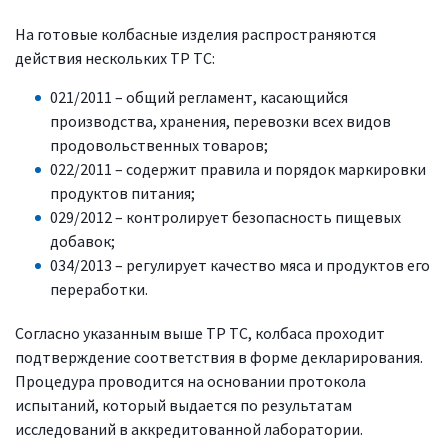
На готовые колбасные изделия распространяются
действия нескольких ТР ТС:
021/2011 – общий регламент, касающийся
производства, хранения, перевозки всех видов
продовольственных товаров;
022/2011 – содержит правила и порядок маркировки
продуктов питания;
029/2012 – контролирует безопасность пищевых
добавок;
034/2013 – регулирует качество мяса и продуктов его
переработки.
Согласно указанным выше ТР ТС, колбаса проходит
подтверждение соответствия в форме декларирования.
Процедура проводится на основании протокола
испытаний, который выдается по результатам
исследований в аккредитованной лаборатории.