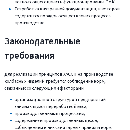
позволяющих оценить функционирование СМК.
Разработка внутренней документации, в которой
содержится порядок осуществления процесса
производства.
Законодательные
требования
Для реализации принципов ХАССП на производстве
колбасных изделий требуется соблюдение норм,
связанных со следующими факторами:
организационной структурой предприятий,
занимающихся переработкой мяса;
производственными процессами;
содержанием производственных цехов,
соблюдением в них санитарных правил и норм.