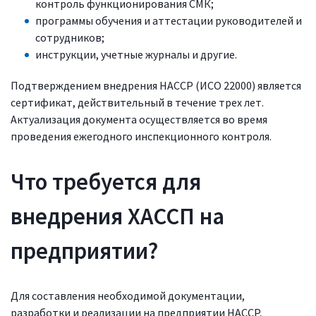
контроль функционирования СМК;
программы обучения и аттестации руководителей и
сотрудников;
инструкции, учетные журналы и другие.
Подтверждением внедрения HACCP (ИСО 22000) является
сертификат, действительный в течение трех лет.
Актуализация документа осуществляется во время
проведения ежегодного инспекционного контроля.
Что требуется для
внедрения ХАССП на
предприятии?
Для составления необходимой документации,
разработки и реализации на предприятии HACCP,