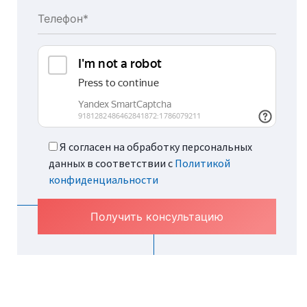
Я согласен на обработку персональных
данных в соответствии с
Политикой
конфиденциальности