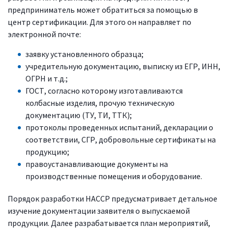
предприниматель может обратиться за помощью в
центр сертификации. Для этого он направляет по
электронной почте:
заявку установленного образца;
учредительную документацию, выписку из ЕГР, ИНН,
ОГРН и т.д.;
ГОСТ, согласно которому изготавливаются
колбасные изделия, прочую техническую
документацию (ТУ, ТИ, ТТК);
протоколы проведенных испытаний, декларации о
соответствии, СГР, добровольные сертификаты на
продукцию;
правоустанавливающие документы на
производственные помещения и оборудование.
Порядок разработки HACCP предусматривает детальное
изучение документации заявителя о выпускаемой
продукции. Далее разрабатывается план мероприятий,