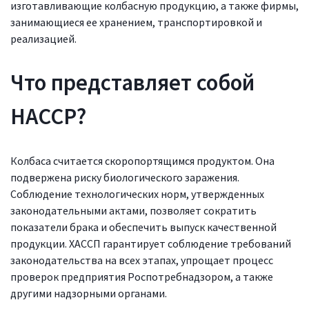
изготавливающие колбасную продукцию, а также фирмы,
занимающиеся ее хранением, транспортировкой и
реализацией.
Что представляет собой
HACCP?
Колбаса считается скоропортящимся продуктом. Она
подвержена риску биологического заражения.
Соблюдение технологических норм, утвержденных
законодательными актами, позволяет сократить
показатели брака и обеспечить выпуск качественной
продукции. ХАССП гарантирует соблюдение требований
законодательства на всех этапах, упрощает процесс
проверок предприятия Роспотребнадзором, а также
другими надзорными органами.