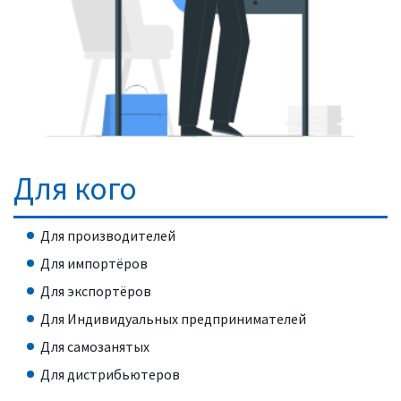
Для кого
Для производителей
Для импортёров
Для экспортёров
Для Индивидуальных предпринимателей
Для самозанятых
Для дистрибьютеров