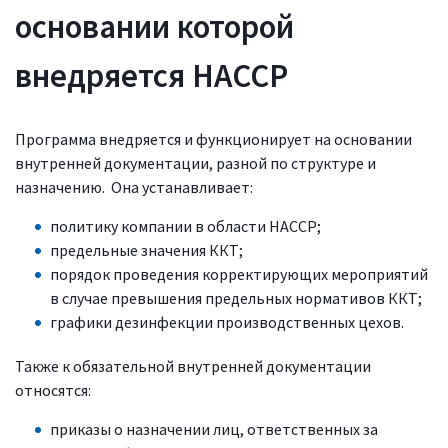
основании которой
внедряется HACCP
Программа внедряется и функционирует на основании
внутренней документации, разной по структуре и
назначению. Она устанавливает:
политику компании в области HACCP;
предельные значения ККТ;
порядок проведения корректирующих мероприятий
в случае превышения предельных нормативов ККТ;
графики дезинфекции производственных цехов.
Также к обязательной внутренней документации
относятся:
приказы о назначении лиц, ответственных за