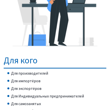
Для кого
Для производителей
Для импортёров
Для экспортёров
Для Индивидуальных предпринимателей
Для самозанятых