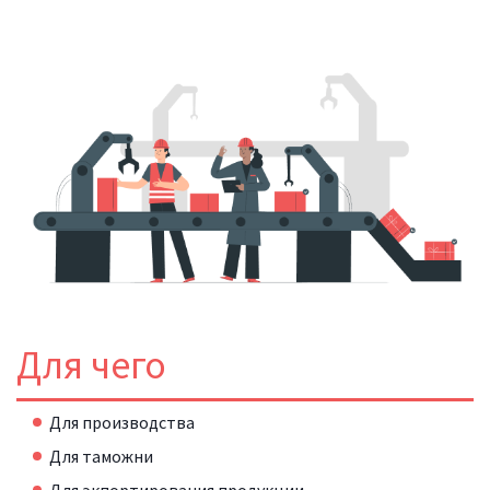
Для чего
Для производства
Для таможни