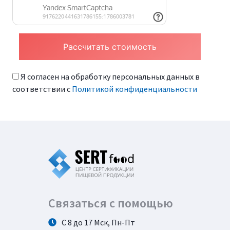
Я согласен на обработку персональных данных в
соответствии с
Политикой конфиденциальности
Связаться с помощью
С 8 до 17 Мск, Пн-Пт