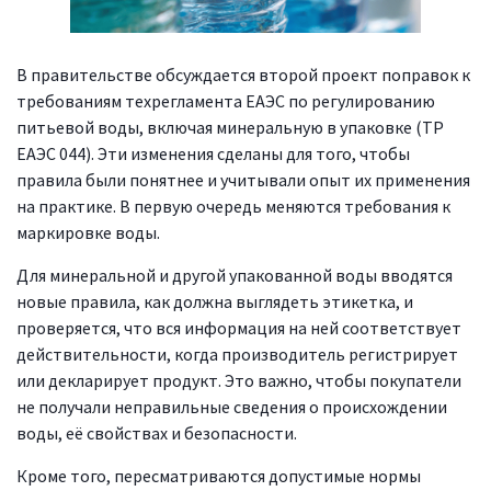
В правительстве обсуждается второй проект поправок к
требованиям техрегламента ЕАЭС по регулированию
питьевой воды, включая минеральную в упаковке (ТР
ЕАЭС 044). Эти изменения сделаны для того, чтобы
правила были понятнее и учитывали опыт их применения
на практике. В первую очередь меняются требования к
маркировке воды.
Для минеральной и другой упакованной воды вводятся
новые правила, как должна выглядеть этикетка, и
проверяется, что вся информация на ней соответствует
действительности, когда производитель регистрирует
или декларирует продукт. Это важно, чтобы покупатели
не получали неправильные сведения о происхождении
воды, её свойствах и безопасности.
Кроме того, пересматриваются допустимые нормы