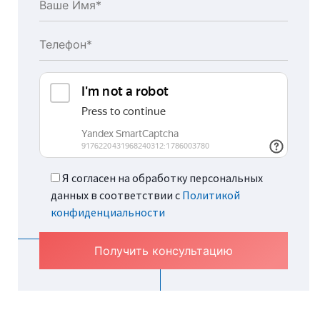
Я согласен на обработку персональных
данных в соответствии с
Политикой
конфиденциальности