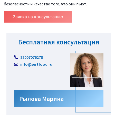
безопасности и качестве того, что они пьют.
Заявка на консультацию
Бесплатная консультация
88007076278
info@sertfood.ru
Рылова Марина