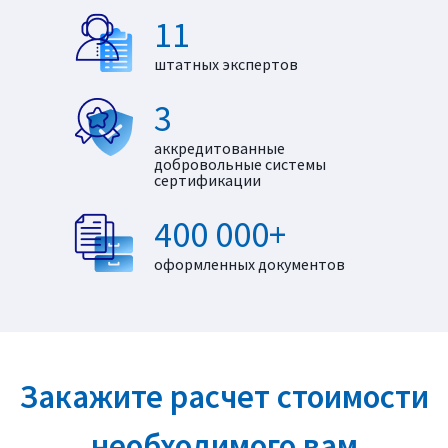
11
штатных экспертов
3
аккредитованные
добровольные системы
сертификации
400 000+
оформленных документов
Закажите расчет стоимости
необходимого вам