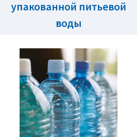
упакованной питьевой
воды