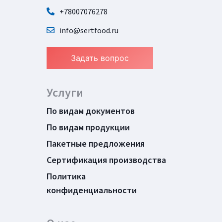
+78007076278
info@sertfood.ru
Задать вопрос
Услуги
По видам документов
По видам продукции
Пакетные предложения
Сертификация производства
Политика
конфиденциальности