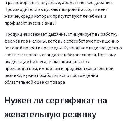
и разнообразные вкусовые, ароматические добавки.
Производители выпускают широкий ассортимент
жвачек, среди которых присутствуют лечебные и
профилактические виды.
Продукция освежает дыхание, стимулирует выработку
ферментов и слюны, которые способствуют очищению
ротовой полости после еды. Кулинарное изделие должно
соответствовать стандартам безопасности. Поэтому
владельцам бизнеса, желающим заняться
производством, импортом и продажей жевательной
резинки, нужно позаботиться о прохождении
обязательной оценки товара.
Нужен ли сертификат на
жевательную резинку