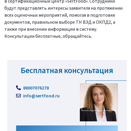
в сертификационный центр «SertFood». Сотрудники
будут представлять интересы заявителя на протяжении
всех оценочных мероприятий, помогая в подготовке
документов, правильном выборе ТН ВЭД и ОКПД2, а
также при внесении информации в систему.
Консультации бесплатные, обращайтесь.
Бесплатная консультация
88007076278
info@sertfood.ru