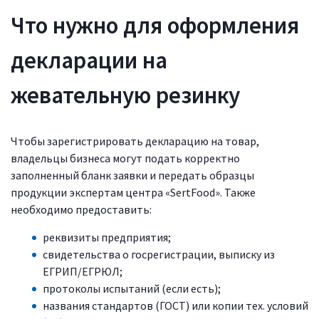
Что нужно для оформления
декларации на
жевательную резинку
Чтобы зарегистрировать декларацию на товар,
владельцы бизнеса могут подать корректно
заполненный бланк заявки и передать образцы
продукции экспертам центра «SertFood». Также
необходимо предоставить:
реквизиты предприятия;
свидетельства о госрегистрации, выписку из
ЕГРИП/ЕГРЮЛ;
протоколы испытаний (если есть);
названия стандартов (ГОСТ) или копии тех. условий