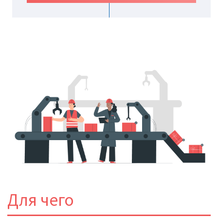
Для чего