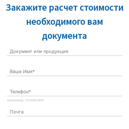
Закажите расчет стоимости
необходимого вам
документа
Например: 71234567890