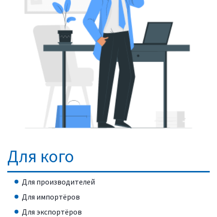
Для кого
Для производителей
Для импортёров
Для экспортёров