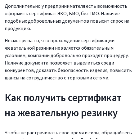
Дополнительно у предпринимателя есть возможность
оформить сертификат ЭКО, БИО, без ГМО. Наличие
подобных добровольных документов повысит спрос на
продукцию.
Несмотря на то, что прохождение сертификации
жевательной резинки не является обязательным
условием, компании добровольно проходят процедуру.
Наличие документа позволяет выделиться среди
конкурентов, доказать безопасность изделия, повысить
шансы на сотрудничество с торговыми сетями.
Как получить сертификат
на жевательную резинку
Чтобы не растрачивать свое время и силы, обращайтесь