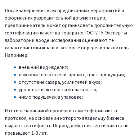
После завершения всех предписанных мероприятий и
оформления разрешительной документации,
предприниматель может организовать дополнительную
сертификацию качества товара по ГОСТ/ТУ. Эксперты
лаборатории в ходе исследования оценивают те
характеристики жвачки, которые определил заявитель.
Например:
внешний вид изделия;
вкусовые показатели, аромат, цвет продукции;
отсутствие сахара, усилителей вкуса;
уровень кислотности и влажности;
число подушечек в упаковке;
Итоги независимой проверки также оформляют в
протокол, на основании которого владельцу бизнеса
выдают сертификат. Период действия сертификата не
превышает 1-3 лет.