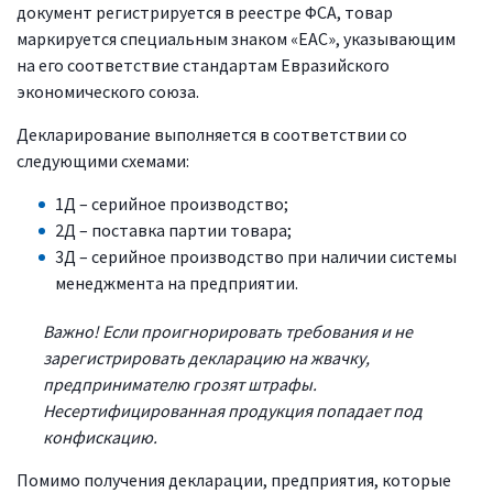
документ регистрируется в реестре ФСА, товар
маркируется специальным знаком «ЕАС», указывающим
на его соответствие стандартам Евразийского
экономического союза.
Декларирование выполняется в соответствии со
следующими схемами:
1Д – серийное производство;
2Д – поставка партии товара;
3Д – серийное производство при наличии системы
менеджмента на предприятии.
Важно! Если проигнорировать требования и не
зарегистрировать декларацию на жвачку,
предпринимателю грозят штрафы.
Несертифицированная продукция попадает под
конфискацию.
Помимо получения декларации, предприятия, которые