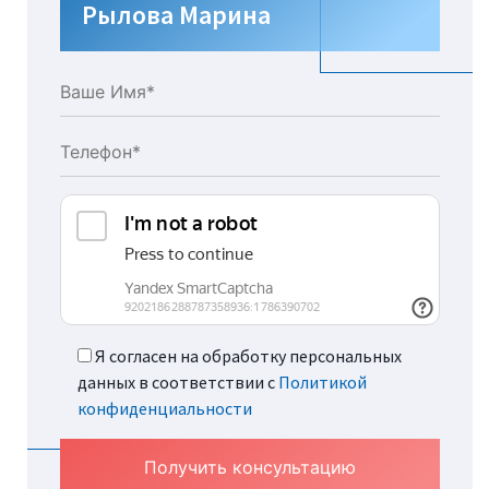
Рылова Марина
Я согласен на обработку персональных
данных в соответствии с
Политикой
конфиденциальности