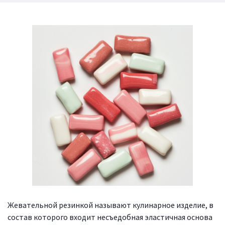
Жевательной резинкой называют кулинарное изделие, в
состав которого входит несъедобная эластичная основа