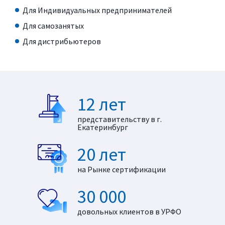
Для Индивидуальных предпринимателей
Для самозанятых
Для дистрибьютеров
12 лет
представительству в г.
Екатеринбург
20 лет
на Рынке сертификации
30 000
довольных клиентов в УРФО