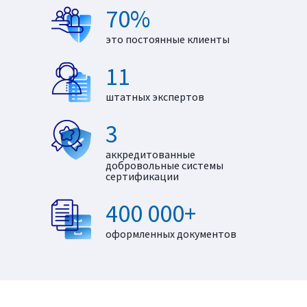
70%
это постоянные клиенты
11
штатных экспертов
3
аккредитованные
добровольные системы
сертификации
400 000+
оформленных документов