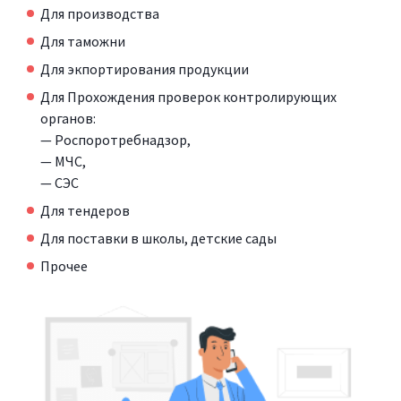
Для производства
Для таможни
Для экпортирования продукции
Для Прохождения проверок контролирующих
органов:
— Роспоротребнадзор,
— МЧС,
— СЭС
Для тендеров
Для поставки в школы, детские сады
Прочее