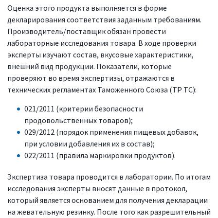
Оценка этого продукта выполняется в форме
декларирования соответствия заданным требованиям.
Производитель/поставщик обязан провести
лабораторные исследования товара. В ходе проверки
эксперты изучают состав, вкусовые характеристики,
внешний вид продукции. Показатели, которые
проверяют во время экспертизы, отражаются в
технических регламентах Таможенного Союза (ТР ТС):
021/2011 (критерии безопасности
продовольственных товаров);
029/2012 (порядок применения пищевых добавок,
при условии добавления их в состав);
022/2011 (правила маркировки продуктов).
Экспертиза товара проводится в лаборатории. По итогам
исследования эксперты вносят данные в протокол,
который является основанием для получения декларации
на жевательную резинку. После того как разрешительный