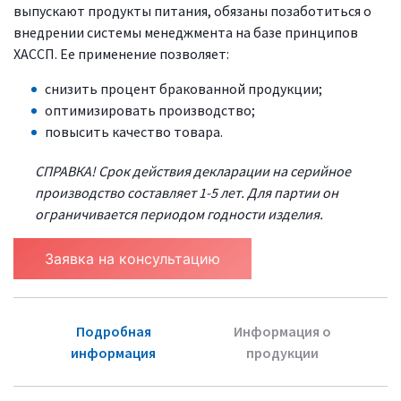
выпускают продукты питания, обязаны позаботиться о
внедрении системы менеджмента на базе принципов
ХАССП. Ее применение позволяет:
снизить процент бракованной продукции;
оптимизировать производство;
повысить качество товара.
СПРАВКА! Срок действия декларации на серийное
производство составляет 1-5 лет. Для партии он
ограничивается периодом годности изделия.
Заявка на консультацию
Подробная
Информация о
информация
продукции