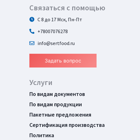
Связаться с помощью
С 8 до 17 Мск, Пн-Пт
+78007076278
info@sertfood.ru
Задать вопрос
Услуги
По видам документов
По видам продукции
Пакетные предложения
Сертификация производства
Политика