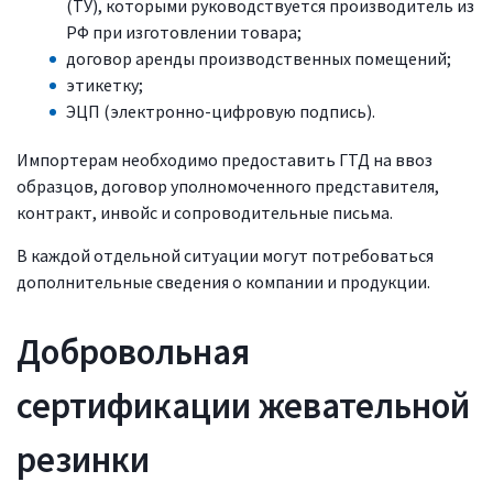
(ТУ), которыми руководствуется производитель из
РФ при изготовлении товара;
договор аренды производственных помещений;
этикетку;
ЭЦП (электронно-цифровую подпись).
Импортерам необходимо предоставить ГТД на ввоз
образцов, договор уполномоченного представителя,
контракт, инвойс и сопроводительные письма.
В каждой отдельной ситуации могут потребоваться
дополнительные сведения о компании и продукции.
Добровольная
сертификации жевательной
резинки