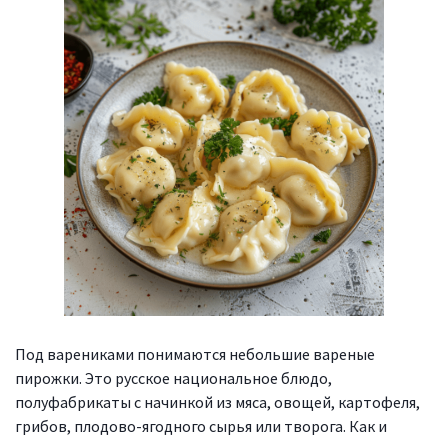
Под варениками понимаются небольшие вареные
пирожки. Это русское национальное блюдо,
полуфабрикаты с начинкой из мяса, овощей, картофеля,
грибов, плодово-ягодного сырья или творога. Как и