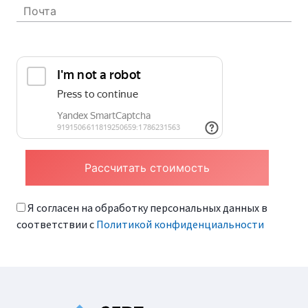
Я согласен на обработку персональных данных в
соответствии с
Политикой конфиденциальности