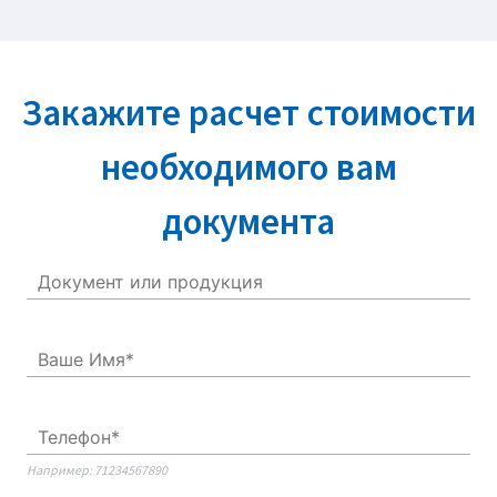
Закажите расчет стоимости
необходимого вам
документа
Например: 71234567890