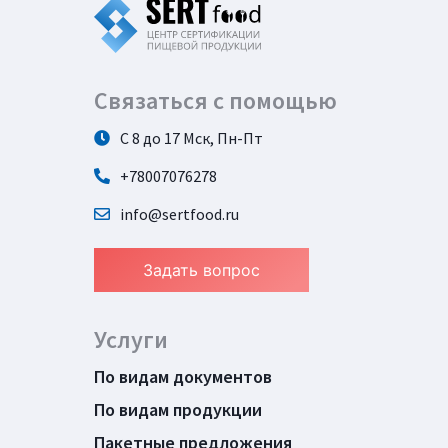
Связаться с помощью
С 8 до 17 Мск, Пн-Пт
+78007076278
info@sertfood.ru
Задать вопрос
Услуги
По видам документов
По видам продукции
Пакетные предложения