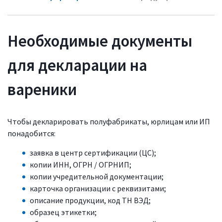
Необходимые документы
для декларации на
вареники
Чтобы декларировать полуфабрикаты, юрлицам или ИП
понадобится:
заявка в центр сертификации (ЦС);
копии ИНН, ОГРН / ОГРНИП;
копии учредительной документации;
карточка организации с реквизитами;
описание продукции, код ТН ВЭД;
образец этикетки;