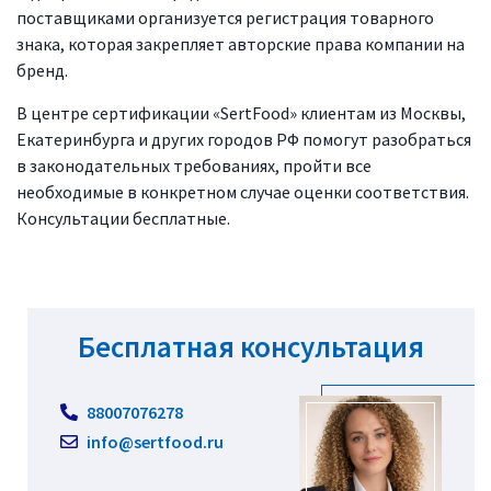
поставщиками организуется регистрация товарного
знака, которая закрепляет авторские права компании на
бренд.
В центре сертификации «SertFood» клиентам из Москвы,
Екатеринбурга и других городов РФ помогут разобраться
в законодательных требованиях, пройти все
необходимые в конкретном случае оценки соответствия.
Консультации бесплатные.
Бесплатная консультация
88007076278
info@sertfood.ru