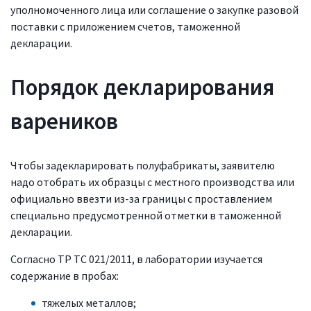
уполномоченного лица или соглашение о закупке разовой
поставки с приложением счетов, таможенной
декларации.
Порядок декларирования
вареников
Чтобы задекларировать полуфабрикаты, заявителю
надо отобрать их образцы с местного производства или
официально ввезти из-за границы с проставлением
специально предусмотренной отметки в таможенной
декларации.
Согласно ТР ТС 021/2011, в лаборатории изучается
содержание в пробах:
тяжелых металлов;