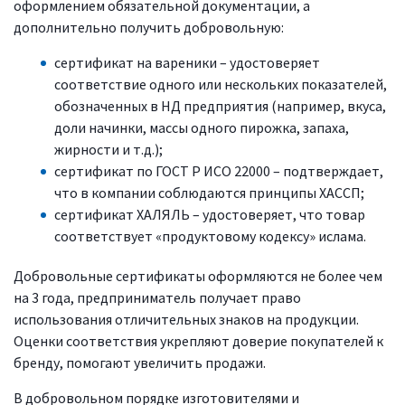
оформлением обязательной документации, а
дополнительно получить добровольную:
сертификат на вареники – удостоверяет
соответствие одного или нескольких показателей,
обозначенных в НД предприятия (например, вкуса,
доли начинки, массы одного пирожка, запаха,
жирности и т.д.);
сертификат по ГОСТ Р ИСО 22000 – подтверждает,
что в компании соблюдаются принципы ХАССП;
сертификат ХАЛЯЛЬ – удостоверяет, что товар
соответствует «продуктовому кодексу» ислама.
Добровольные сертификаты оформляются не более чем
на 3 года, предприниматель получает право
использования отличительных знаков на продукции.
Оценки соответствия укрепляют доверие покупателей к
бренду, помогают увеличить продажи.
В добровольном порядке изготовителями и