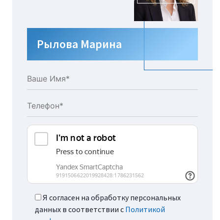
Рылова Марина
Я согласен на обработку персональных
данных в соответствии с
Политикой