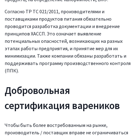
Согласно ТР ТС 021/2011, производителями и
поставщиками продуктов питания обязательно
проводится разработка документации и внедрение
принципов ХАССП. Это означает выявление
потенциальных опасностей, возникающих на разных
этапах работы предприятия, и принятие мер для их
минимизации. Также компании обязаны разработать и
поддерживать программу производственного контроля
(ППК).
Добровольная
сертификация вареников
Чтобы быть более востребованным на рынке,
производитель / поставщик вправе не ограничиваться