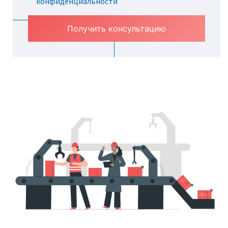
конфиденциальности