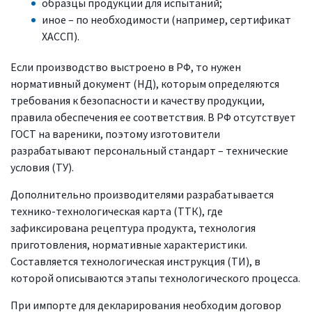
образцы продукции для испытаний;
иное – по необходимости (например, сертификат
ХАССП).
Если производство выстроено в РФ, то нужен
нормативный документ (НД), которым определяются
требования к безопасности и качеству продукции,
правила обеспечения ее соответствия. В РФ отсутствует
ГОСТ на вареники, поэтому изготовители
разрабатывают персональный стандарт – технические
условия (ТУ).
Дополнительно производителями разрабатывается
технико-технологическая карта (ТТК), где
зафиксирована рецептура продукта, технология
приготовления, нормативные характеристики.
Составляется технологическая инструкция (ТИ), в
которой описываются этапы технологического процесса.
При импорте для декларирования необходим договор