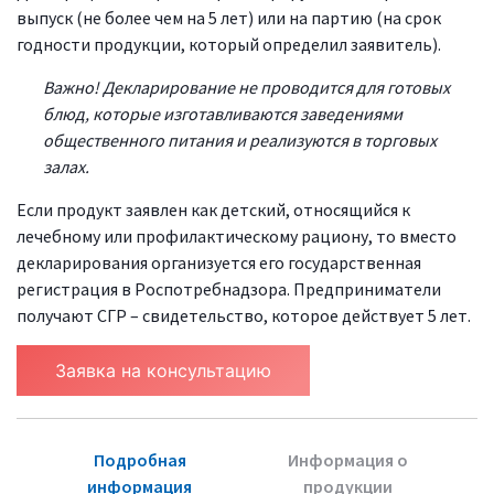
выпуск (не более чем на 5 лет) или на партию (на срок
годности продукции, который определил заявитель).
Важно! Декларирование не проводится для готовых
блюд, которые изготавливаются заведениями
общественного питания и реализуются в торговых
залах.
Если продукт заявлен как детский, относящийся к
лечебному или профилактическому рациону, то вместо
декларирования организуется его государственная
регистрация в Роспотребнадзора. Предприниматели
получают СГР – свидетельство, которое действует 5 лет.
Заявка на консультацию
Подробная
Информация о
информация
продукции