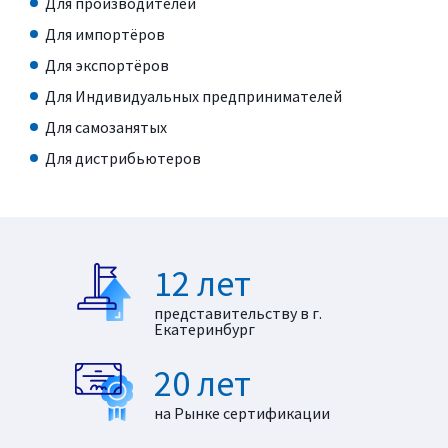
Для производителей
Для импортёров
Для экспортёров
Для Индивидуальных предпринимателей
Для самозанятых
Для дистрибьютеров
12 лет
представительству в г.
Екатеринбург
20 лет
на Рынке сертификации