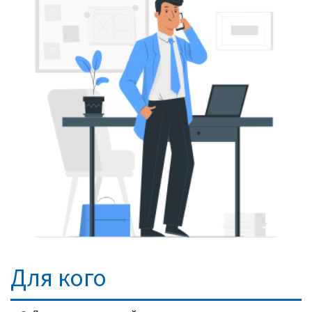
Для кого