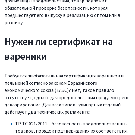
другие виды продовольствия, товар подлежит
обязательной проверке безопасности, которая
предшествует его выпуску в реализацию оптом или в
розницу.
Нужен ли сертификат на
вареники
Требуется ли обязательная сертификация вареников и
пельменей согласно законам Евразийского
экономического союза (ЕАЭС)? Нет, такое правило
отсутствует, однако для продовольствия предусмотрено
декларирование. Для всех типов кулинарных изделий
действует два технических регламента:
ТР ТС 021/2011 – безопасность продовольственных
товаров, порядок подтверждения их соответствия,