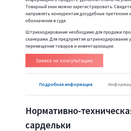
Товарный знак можно зарегистрировать. Свидете
направлять конкурентам досудебные претензии
обозначения в суде.
Штрихкодирование необходимо для продажи про
сканерами. Для предприятия штрихкодирование у
перемещения товаров и инвентаризации.
Заявка на консультацию
Подробная информация
Информац
Нормативно-техническа
сардельки