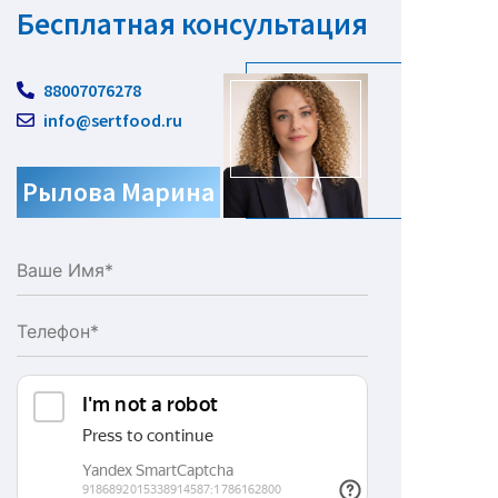
Бесплатная консультация
88007076278
info@sertfood.ru
Рылова Марина