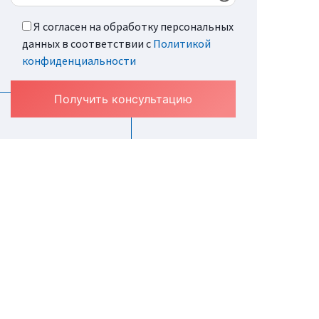
Я согласен на обработку персональных
данных в соответствии с
Политикой
конфиденциальности