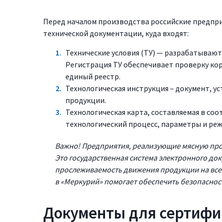
Перед началом производства российские предпр
технической документации, куда входят:
Технические условия (ТУ) — разрабатывают
Регистрация ТУ обеспечивает проверку кор
единый реестр.
Технологическая инструкция – документ, 
продукции.
Технологическая карта, составляемая в соо
технологический процесс, параметры и ре
Важно! Предприятия, реализующие мясную про
Это государственная система электронного до
прослеживаемость движения продукции на всех
в «Меркурий» помогает обеспечить безопаснос
Документы для сертифи