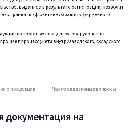
льство, выданное в результате регистрации, позволит
 и выстраивать эффективную защиту фирменного
дукции на торговых площадках, оборудованных
прощает процесс учета внутризаводского, складского
ия о продукции
Часто задаваемые вопросы
я документация на