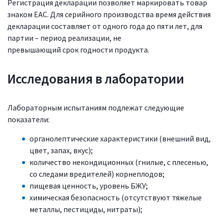
Регистрация декларации позволяет маркировать товар
знаком ЕАС. Для серийного производства время действия
декларации составляет от одного года до пяти лет, для
партии – период реализации, не
превышающий срок годности продукта.
Исследования в лаборатории
Лабораторным испытаниям подлежат следующие
показатели:
органолептические характеристики (внешний вид,
цвет, запах, вкус);
количество некондиционных (гнилые, с плесенью,
со следами вредителей) корнеплодов;
пищевая ценность, уровень БЖУ;
химическая безопасность (отсутствуют тяжелые
металлы, пестициды, нитраты);