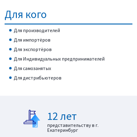
Для кого
Для производителей
Для импортёров
Для экспортёров
Для Индивидуальных предпринимателей
Для самозанятых
Для дистрибьютеров
12 лет
представительству в г.
Екатеринбург