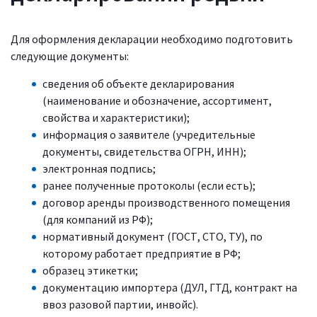
Для оформления декларации необходимо подготовить
следующие документы:
сведения об объекте декларирования
(наименование и обозначение, ассортимент,
свойства и характеристики);
информация о заявителе (учредительные
документы, свидетельства ОГРН, ИНН);
электронная подпись;
ранее полученные протоколы (если есть);
договор аренды производственного помещения
(для компаний из РФ);
нормативный документ (ГОСТ, СТО, ТУ), по
которому работает предприятие в РФ;
образец этикетки;
документацию импортера (ДУЛ, ГТД, контракт на
ввоз разовой партии, инвойс).