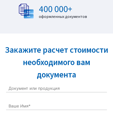
400 000+
оформленных документов
Закажите расчет стоимости
необходимого вам
документа