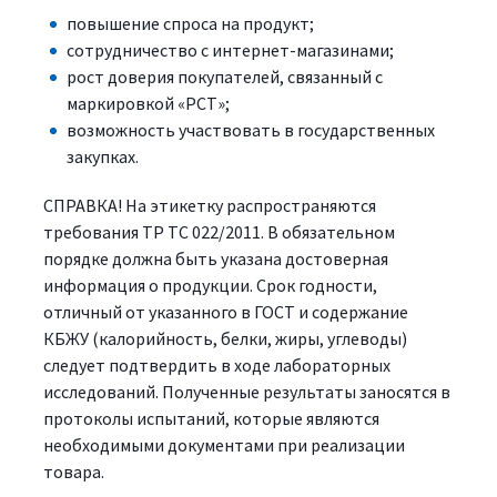
повышение спроса на продукт;
сотрудничество с интернет-магазинами;
рост доверия покупателей, связанный с
маркировкой «РСТ»;
возможность участвовать в государственных
закупках.
СПРАВКА! На этикетку распространяются
требования ТР ТС 022/2011. В обязательном
порядке должна быть указана достоверная
информация о продукции. Срок годности,
отличный от указанного в ГОСТ и содержание
КБЖУ (калорийность, белки, жиры, углеводы)
следует подтвердить в ходе лабораторных
исследований. Полученные результаты заносятся в
протоколы испытаний, которые являются
необходимыми документами при реализации
товара.