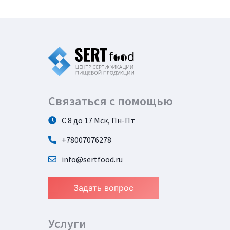
Связаться с помощью
С 8 до 17 Мск, Пн-Пт
+78007076278
info@sertfood.ru
Задать вопрос
Услуги