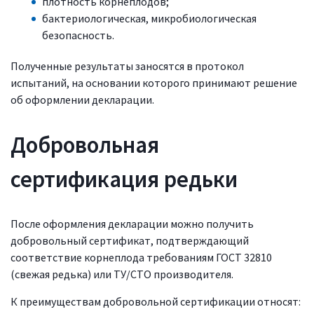
плотность корнеплодов;
бактериологическая, микробиологическая
безопасность.
Полученные результаты заносятся в протокол
испытаний, на основании которого принимают решение
об оформлении декларации.
Добровольная
сертификация редьки
После оформления декларации можно получить
добровольный сертификат, подтверждающий
соответствие корнеплода требованиям ГОСТ 32810
(свежая редька) или ТУ/СТО производителя.
К преимуществам добровольной сертификации относят: