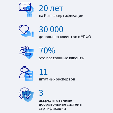
20 лет
на Рынке сертификации
30 000
довольных клиентов в УРФО
70%
это постоянные клиенты
11
штатных экспертов
3
аккредитованные
добровольные системы
сертификации