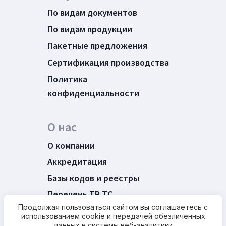
По видам документов
По видам продукции
Пакетные предложения
Сертификация производства
Политика
конфиденциальности
О нас
О компании
Аккредитация
Базы кодов и реестры
Перечень ТР ТС
Продолжая пользоваться сайтом вы соглашаетесь с
Новости
использованием cookie и передачей обезличенных
данных в системы веб-аналитики