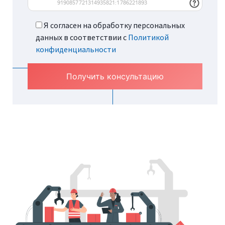
Я согласен на обработку персональных
данных в соответствии с
Политикой
конфиденциальности