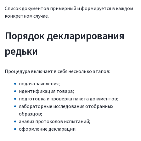
Список документов примерный и формируется в каждом
конкретном случае.
Порядок декларирования
редьки
Процедура включает в себя несколько этапов:
подача заявления;
идентификация товара;
подготовка и проверка пакета документов;
лабораторные исследования отобранных
образцов;
анализ протоколов испытаний;
оформление декларации.