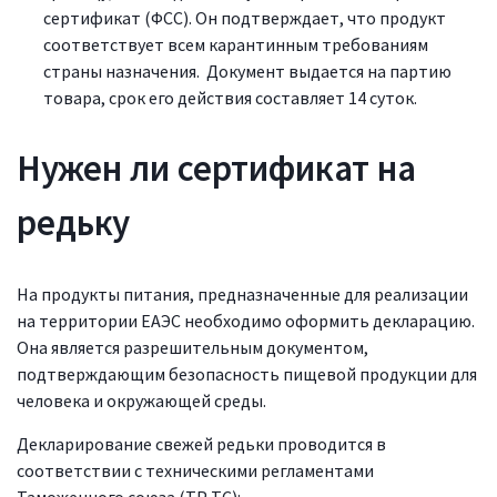
сертификат (ФСС). Он подтверждает, что продукт
соответствует всем карантинным требованиям
страны назначения. Документ выдается на партию
товара, срок его действия составляет 14 суток.
Нужен ли сертификат на
редьку
На продукты питания, предназначенные для реализации
на территории ЕАЭС необходимо оформить декларацию.
Она является разрешительным документом,
подтверждающим безопасность пищевой продукции для
человека и окружающей среды.
Декларирование свежей редьки проводится в
соответствии с техническими регламентами
Таможенного союза (ТР ТС):