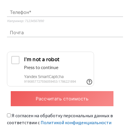
Например: 71234567890
Я согласен на обработку персональных данных в
соответствии с
Политикой конфиденциальности