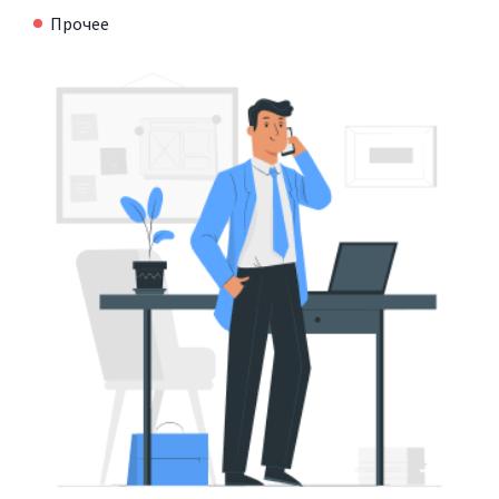
Прочее