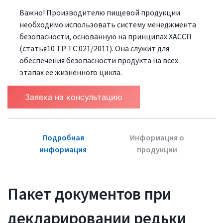
Важно! Производителю пищевой продукции
необходимо использовать систему менеджмента
безопасности, основанную на принципах ХАССП
(статья10 ТР ТС 021/2011). Она служит для
обеспечения безопасности продукта на всех
этапах ее жизненного цикла.
Заявка на консультацию
Подробная
Информация о
информация
продукции
Пакет документов при
декларировании редьки