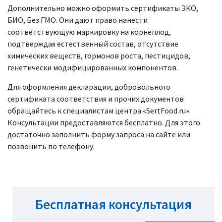
Дополнительно можно оформить сертификаты ЭКО,
БИО, Без ГМО. Они дают право нанести
соответствующую маркировку на корнеплод,
подтверждая естественный состав, отсутствие
химических веществ, гормонов роста, пестицидов,
генетически модифицированных компонентов.
Для оформления декларации, добровольного
сертификата соответствия и прочих документов
обращайтесь к специалистам центра «SertFood.ru».
Консультации предоставляются бесплатно. Для этого
достаточно заполнить форму запроса на сайте или
позвонить по телефону.
Бесплатная консультация