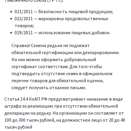
021/2011 — безопасность пищевой продукции;
022/2011 — маркировка продовольственных
товаров;
029/2011 — использование пищевых добавок.
Справка! Семена редьки не подлежат
обязательной сертификации или декларированию.
На них можно оформить добровольный
сертификат соответствия. Для того чтобы
подтвердить отсутствие семян в официальном
перечне товаров для обязательной оценки,
следует получить отказное письмо.
Статья 14.4 КоАП РФ предусматривает наказание в виде
штрафа за реализацию при отсутствии обязательной
декларации на редьку. На организацию он составляет от
100 до 300 тысяч рублей, на должностное лицо от 20 до 40
тысяч рублей