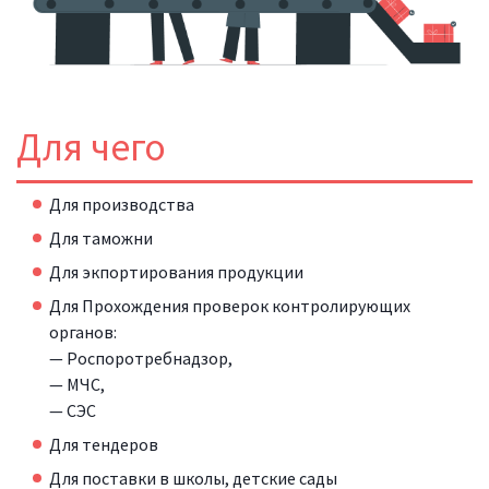
Для чего
Для производства
Для таможни
Для экпортирования продукции
Для Прохождения проверок контролирующих
органов:
— Роспоротребнадзор,
— МЧС,
— СЭС
Для тендеров
Для поставки в школы, детские сады