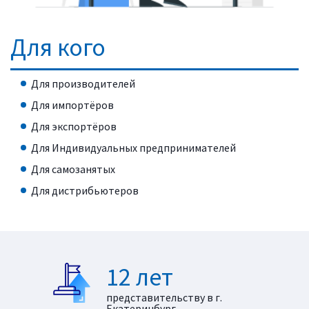
Для кого
Для производителей
Для импортёров
Для экспортёров
Для Индивидуальных предпринимателей
Для самозанятых
Для дистрибьютеров
12 лет
представительству в г.
Екатеринбург