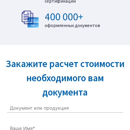
сертификации
400 000+
оформленных документов
Закажите расчет стоимости
необходимого вам
документа