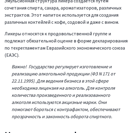
Эмульсионная структура ликера создается путем
сочетания спирта, сахара, ароматизаторов, различных
экстрактов. Этот напиток используется для создания
различных коктейлей с кофе, содовой и даже с вином.
Ликеры относятся к продовольственной группе и
подлежат обязательной оценке в форме декларирования
по техрегламентам Евразийского экономического союза
(ЕАЭС).
Важно! Государство регулирует изготовление и
реализацию алкогольной продукции (ФЗ N 171 от
22.11.1995). Для ведения бизнеса в этой сфере
необходима лицензия на алкоголь. Для контроля
количества произведенного и реализованного
алкоголя используются акцизные марки. Они
помогают бороться с контрафактом, обеспечивают
прозрачность и законность оборота спиртного.