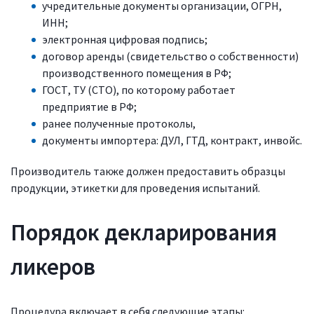
учредительные документы организации, ОГРН,
ИНН;
электронная цифровая подпись;
договор аренды (свидетельство о собственности)
производственного помещения в РФ;
ГОСТ, ТУ (СТО), по которому работает
предприятие в РФ;
ранее полученные протоколы,
документы импортера: ДУЛ, ГТД, контракт, инвойс.
Производитель также должен предоставить образцы
продукции, этикетки для проведения испытаний.
Порядок декларирования
ликеров
Процедура включает в себя следующие этапы: