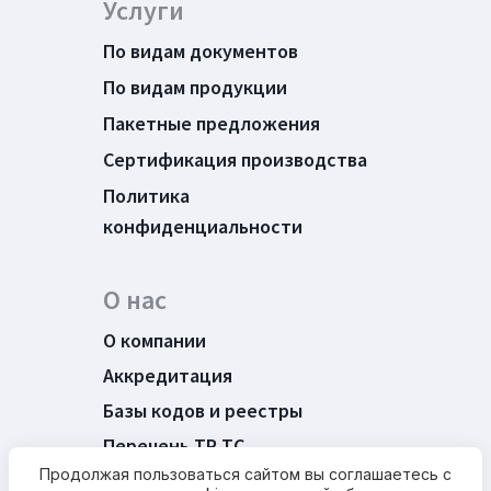
Услуги
По видам документов
По видам продукции
Пакетные предложения
Сертификация производства
Политика
конфиденциальности
О нас
О компании
Аккредитация
Базы кодов и реестры
Перечень ТР ТС
Продолжая пользоваться сайтом вы соглашаетесь с
Новости