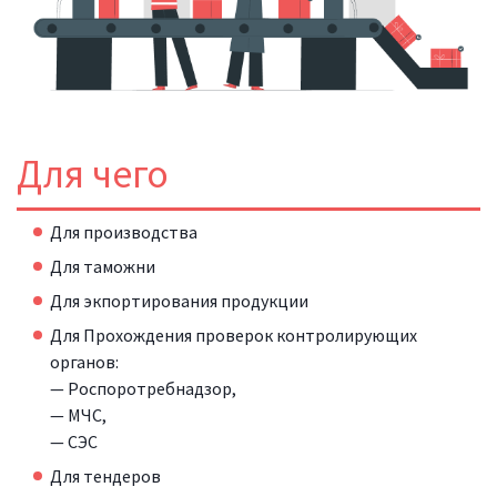
Для чего
Для производства
Для таможни
Для экпортирования продукции
Для Прохождения проверок контролирующих
органов:
— Роспоротребнадзор,
— МЧС,
— СЭС
Для тендеров