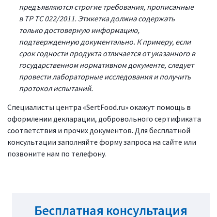
предъявляются строгие требования, прописанные
в ТР ТС 022/2011. Этикетка должна содержать
только достоверную информацию,
подтвержденную документально. К примеру, если
срок годности продукта отличается от указанного в
государственном нормативном документе, следует
провести лабораторные исследования и получить
протокол испытаний.
Специалисты центра «SertFood.ru» окажут помощь в
оформлении декларации, добровольного сертификата
соответствия и прочих документов. Для бесплатной
консультации заполняйте форму запроса на сайте или
позвоните нам по телефону.
Бесплатная консультация