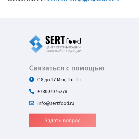
Связаться с помощью
С 8 до 17 Мск, Пн-Пт
+78007076278
info@sertfood.ru
Задать вопрос