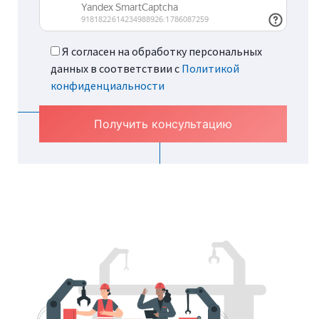
Я согласен на обработку персональных
данных в соответствии с
Политикой
конфиденциальности