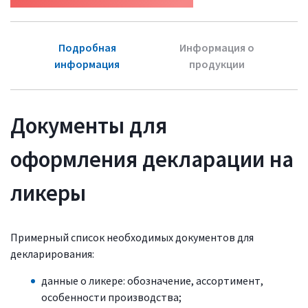
Подробная
Информация о
информация
продукции
Документы для
оформления декларации на
ликеры
Примерный список необходимых документов для
декларирования:
данные о ликере: обозначение, ассортимент,
особенности производства;