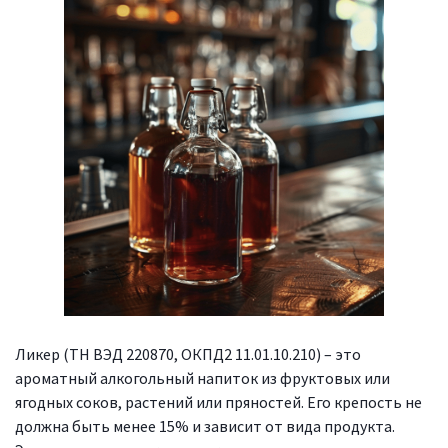
Ликер (ТН ВЭД 220870, ОКПД2 11.01.10.210) – это
ароматный алкогольный напиток из фруктовых или
ягодных соков, растений или пряностей. Его крепость не
должна быть менее 15% и зависит от вида продукта.