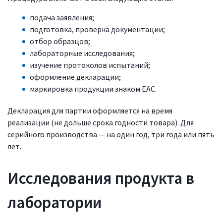
подача заявления;
подготовка, проверка документации;
отбор образцов;
лабораторные исследования;
изучение протоколов испытаний;
оформление декларации;
маркировка продукции знаком ЕАС.
Декларация для партии оформляется на время
реализации (не дольше срока годности товара). Для
серийного производства — на один год, три года или пять
лет.
Исследования продукта в
лаборатории