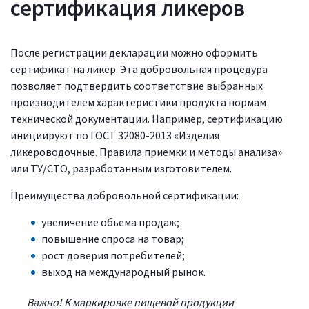
сертификация ликеров
После регистрации декларации можно оформить
сертификат на ликер. Эта добровольная процедура
позволяет подтвердить соответствие выбранных
производителем характеристики продукта нормам
технической документации. Например, сертификацию
инициируют по ГОСТ 32080-2013 «Изделия
ликероводочные. Правила приемки и методы анализа»
или ТУ/СТО, разработанным изготовителем.
Преимущества добровольной сертификации:
увеличение объема продаж;
повышение спроса на товар;
рост доверия потребителей;
выход на международный рынок.
Важно! К маркировке пищевой продукции