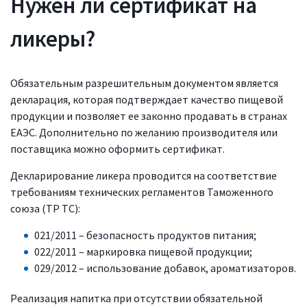
Нужен ли сертификат на
ликеры?
Обязательным разрешительным документом является
декларация, которая подтверждает качество пищевой
продукции и позволяет ее законно продавать в странах
ЕАЭС. Дополнительно по желанию производителя или
поставщика можно оформить сертификат.
Декларирование ликера проводится на соответствие
требованиям технических регламентов Таможенного
союза (ТР ТС):
021/2011 – безопасность продуктов питания;
022/2011 – маркировка пищевой продукции;
029/2012 – использование добавок, ароматизаторов.
Реализация напитка при отсутствии обязательной