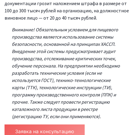
документации грозит наложением штрафа в размере от
100 до 300 тысяч рублей на организацию, на должностное
виновное лицо — от 20 до 40 тысяч рублей.
Внимание! Обязательным условием для пищевого
производства является использование системы
безопасности, основанной на принципах ХАССП.
Внедрение этой системы предусматривает аудит
производства, отслеживание критических точек,
обучение персонала. На предприятии необходимо
разработать технические условия (если не
используется ГОСТ), технико-технологические
карты (ТТК), технологические инструкции (ТИ),
программу производственного контроля (ППК) и
прочие. Также следует провести регистрацию
каталожного листа продукции в реестре
(регистрацию ТУ, если они применяются).
Заявка на консультацию