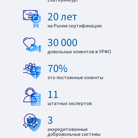
20 лет
на Рынке сертификации
30 000
довольных клиентов в УРФО
70%
это постоянные клиенты
11
штатных экспертов
3
аккредитованные
добровольные системы