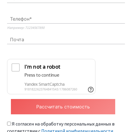
Например: 71234567890
Я согласен на обработку персональных данных в
соответствии с
Политикой конфиденциальности