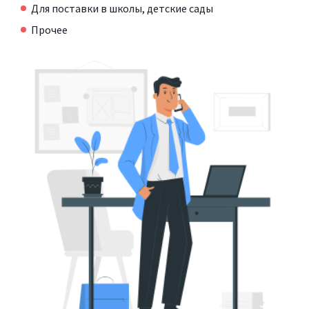
Для поставки в школы, детские сады
Прочее