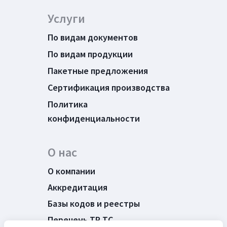
Услуги
По видам документов
По видам продукции
Пакетные предложения
Сертификация производства
Политика
конфиденциальности
О нас
О компании
Аккредитация
Базы кодов и реестры
Перечень ТР ТС