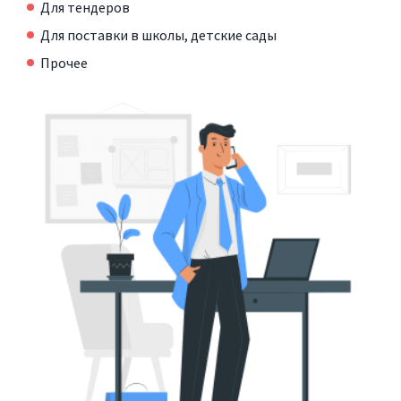
Для тендеров
Для поставки в школы, детские сады
Прочее