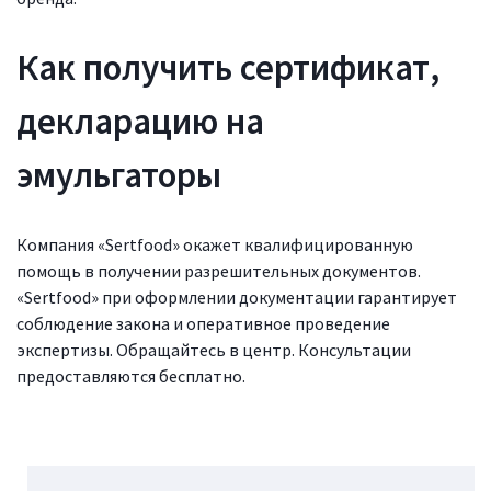
Как получить сертификат,
декларацию на
эмульгаторы
Компания «Sertfood» окажет квалифицированную
помощь в получении разрешительных документов.
«Sertfood» при оформлении документации гарантирует
соблюдение закона и оперативное проведение
экспертизы. Обращайтесь в центр. Консультации
предоставляются бесплатно.