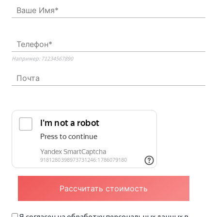
Например: 71234567890
Я согласен на обработку персональных данных в