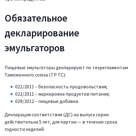
Обязательное
декларирование
эмульгаторов
Пищевые эмульгаторы декларируют по техрегламентам
Таможенного союза (ТР ТС):
021/2011 – безопасность продовольствия;
022/2011 – маркировка продуктов питания;
029/2012 – пищевые добавки.
Декларация соответствия (ДС) на выпуск серии
действительна 5 лет, для партии — в течение срока
годности изделий.