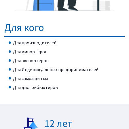
Для кого
Для производителей
Для импортёров
Для экспортёров
Для Индивидуальных предпринимателей
Для самозанятых
Для дистрибьютеров
12 лет