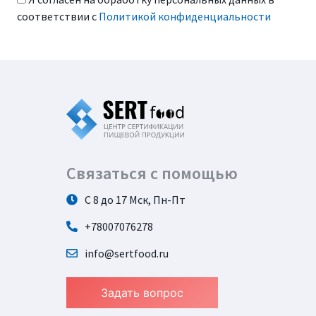
соответствии с
Политикой конфиденциальности
Связаться с помощью
С 8 до 17 Мск, Пн-Пт
+78007076278
info@sertfood.ru
Задать вопрос