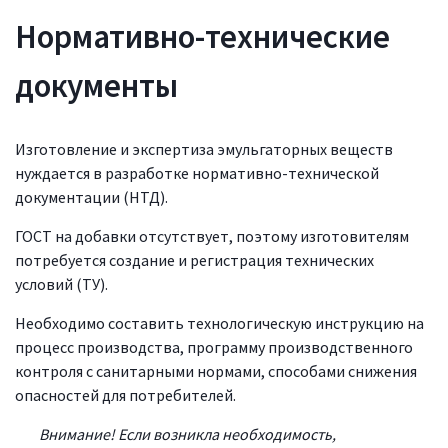
Нормативно-технические
документы
Изготовление и экспертиза эмульгаторных веществ
нуждается в разработке нормативно-технической
документации (НТД).
ГОСТ на добавки отсутствует, поэтому изготовителям
потребуется создание и регистрация технических
условий (ТУ).
Необходимо составить технологическую инструкцию на
процесс производства, программу производственного
контроля с санитарными нормами, способами снижения
опасностей для потребителей.
Внимание! Если возникла необходимость,