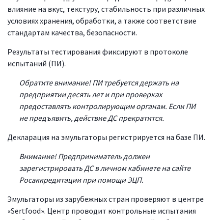
влияние на вкус, текстуру, стабильность при различных
условиях хранения, обработки, а также соответствие
стандартам качества, безопасности.
Результаты тестирования фиксируют в протоколе
испытаний (ПИ).
Обратите внимание! ПИ требуется держать на
предприятии десять лет и при проверках
предоставлять контролирующим органам. Если ПИ
не предъявить, действие ДС прекратится.
Декларация на эмульгаторы регистрируется на базе ПИ.
Внимание! Предприниматель должен
зарегистрировать ДС в личном кабинете на сайте
Росаккредитации при помощи ЭЦП.
Эмульгаторы из зарубежных стран проверяют в центре
«Sertfood». Центр проводит контрольные испытания