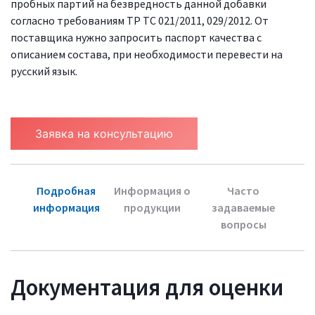
пробных партий на безвредность данной добавки
согласно требованиям ТР ТС 021/2011, 029/2012. От
поставщика нужно запросить паспорт качества с
описанием состава, при необходимости перевести на
русский язык.
Заявка на консультацию
Подробная
Информация о
Часто
информация
продукции
задаваемые
вопросы
Документация для оценки