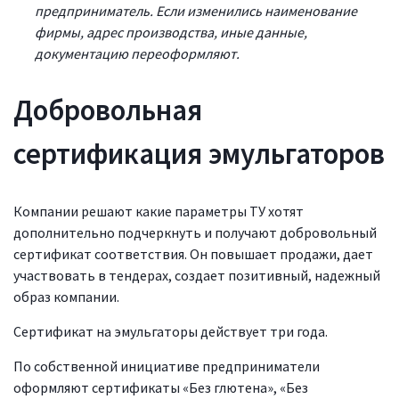
предприниматель. Если изменились наименование
фирмы, адрес производства, иные данные,
документацию переоформляют.
Добровольная
сертификация эмульгаторов
Компании решают какие параметры ТУ хотят
дополнительно подчеркнуть и получают добровольный
сертификат соответствия. Он повышает продажи, дает
участвовать в тендерах, создает позитивный, надежный
образ компании.
Сертификат на эмульгаторы действует три года.
По собственной инициативе предприниматели
оформляют сертификаты «Без глютена», «Без