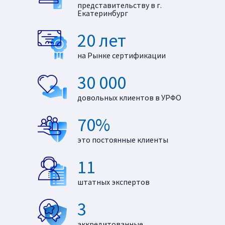
представительству в г.
Екатеринбург
20 лет
на Рынке сертификации
30 000
довольных клиентов в УРФО
70%
это постоянные клиенты
11
штатных экспертов
3
аккредитованные