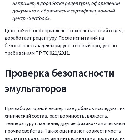
например, в доработке рецептуры, оформлении
документов, обратитесь в сертификационный
центр «Sertfood».
Центр «Sertfood» привлечет технологический отдел,
доработает рецептуру. После испытаний на
безопасность задекларирует готовый продукт по
требованиям ТР ТС 021/2011.
Проверка безопасности
эмульгаторов
При лабораторной экспертизе добавок исследуют их
химический состав, растворимость, вязкость,
температуру плавления, другие физико-химические и
прочие свойства. Также оценивают совместимость
эмульгаторов с другими ингредиентами продукта, их