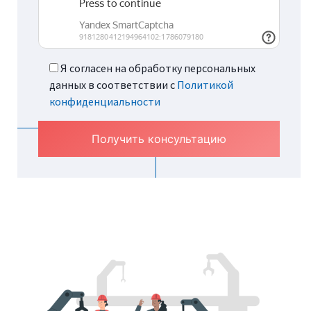
Я согласен на обработку персональных
данных в соответствии с
Политикой
конфиденциальности