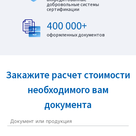
добровольные системы
сертификации
400 000+
оформленных документов
Закажите расчет стоимости
необходимого вам
документа