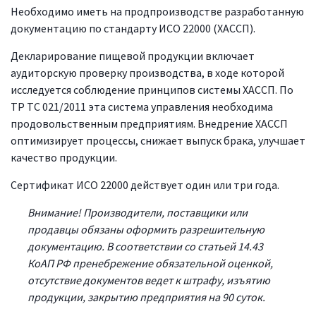
Необходимо иметь на продпроизводстве разработанную
документацию по стандарту ИСО 22000 (ХАССП).
Декларирование пищевой продукции включает
аудиторскую проверку производства, в ходе которой
исследуется соблюдение принципов системы ХАССП. По
ТР ТС 021/2011 эта система управления необходима
продовольственным предприятиям. Внедрение ХАССП
оптимизирует процессы, снижает выпуск брака, улучшает
качество продукции.
Сертификат ИСО 22000 действует один или три года.
Внимание! Производители, поставщики или
продавцы обязаны оформить разрешительную
документацию. В соответствии со статьей 14.43
КоАП РФ пренебрежение обязательной оценкой,
отсутствие документов ведет к штрафу, изъятию
продукции, закрытию предприятия на 90 суток.