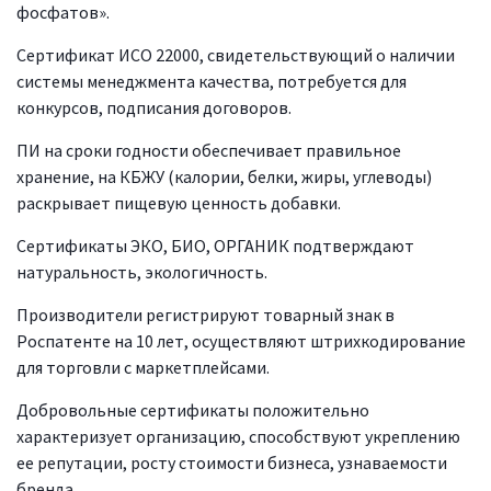
фосфатов».
Сертификат ИСО 22000, свидетельствующий о наличии
системы менеджмента качества, потребуется для
конкурсов, подписания договоров.
ПИ на сроки годности обеспечивает правильное
хранение, на КБЖУ (калории, белки, жиры, углеводы)
раскрывает пищевую ценность добавки.
Сертификаты ЭКО, БИО, ОРГАНИК подтверждают
натуральность, экологичность.
Производители регистрируют товарный знак в
Роспатенте на 10 лет, осуществляют штрихкодирование
для торговли с маркетплейсами.
Добровольные сертификаты положительно
характеризует организацию, способствуют укреплению
ее репутации, росту стоимости бизнеса, узнаваемости
бренда.