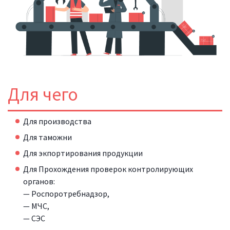
Для чего
Для производства
Для таможни
Для экпортирования продукции
Для Прохождения проверок контролирующих
органов:
— Роспоротребнадзор,
— МЧС,
— СЭС