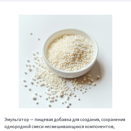
Эмульгатор — пищевая добавка для создания, сохранения
однородной смеси несмешивающихся компонентов,