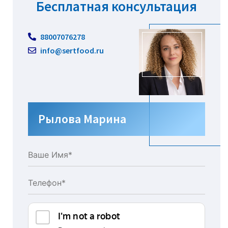
Бесплатная консультация
88007076278
info@sertfood.ru
Рылова Марина