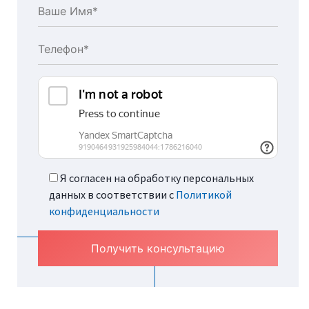
Я согласен на обработку персональных
данных в соответствии с
Политикой
конфиденциальности