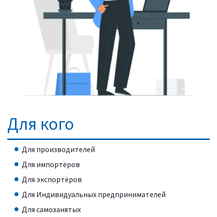
Для кого
Для производителей
Для импортёров
Для экспортёров
Для Индивидуальных предпринимателей
Для самозанятых