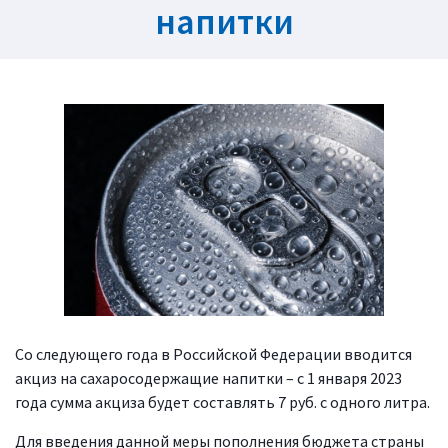
напитки
Со следующего года в Российской Федерации вводится
акциз на сахаросодержащие напитки – с 1 января 2023
года сумма акциза будет составлять 7 руб. с одного литра.
Для введения данной меры пополнения бюджета страны