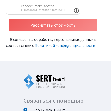
Я согласен на обработку персональных данных в
соответствии с
Политикой конфиденциальности
Связаться с помощью
С 8 до 17 Мск, Пн-Пт