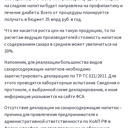
на сладкие напитки будет направлена на профилактику и
лечение диабета. Всего от процедуры планируется
получать в бюджет 35 млрд руб. в год.
Что же касается роста цен на такую продукцию, то по
расчетам ведущих производителей стоимость напитков
с содержанием сахара в среднем может увеличиться на
20%.
Напомним, для реализации большинства видов
сахаросодержащих напитков необходимо
зарегистрировать декларацию по ТР ТС 021/2011. Для
этого проводятся лабораторные испытания. Сведения о
протоколе, о выбранной схеме декларирования, и иная
информация указывается на сайте ФСА.
Отсутствие декларации на сахаросодержащие напитки –
причина для привлечения предпринимателя к
административной ответственности по КоАП РФ в