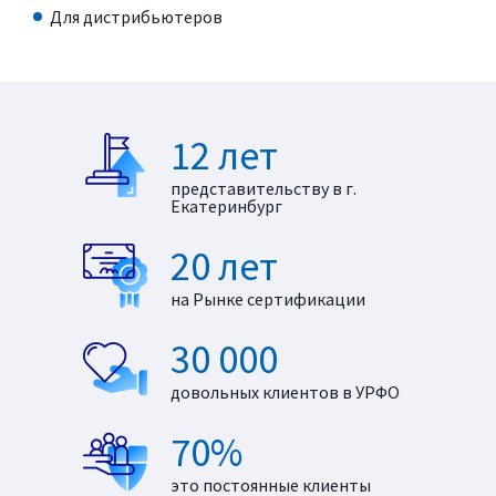
Для дистрибьютеров
12 лет
представительству в г.
Екатеринбург
20 лет
на Рынке сертификации
30 000
довольных клиентов в УРФО
70%
это постоянные клиенты