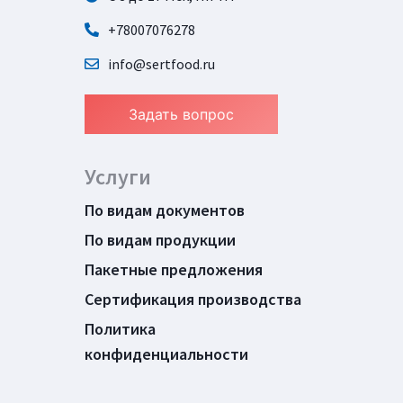
+78007076278
info@sertfood.ru
Задать вопрос
Услуги
По видам документов
По видам продукции
Пакетные предложения
Сертификация производства
Политика
конфиденциальности