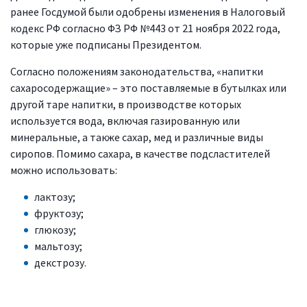
ранее Госдумой были одобрены изменения в Налоговый
кодекс РФ согласно ФЗ РФ №443 от 21 ноября 2022 года,
которые уже подписаны Президентом.
Согласно положениям законодательства, «напитки
сахаросодержащие» – это поставляемые в бутылках или
другой таре напитки, в производстве которых
используется вода, включая газированную или
минеральные, а также сахар, мед и различные виды
сиропов. Помимо сахара, в качестве подсластителей
можно использовать:
лактозу;
фруктозу;
глюкозу;
мальтозу;
декстрозу.