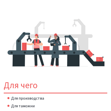
Для чего
Для производства
Для таможни