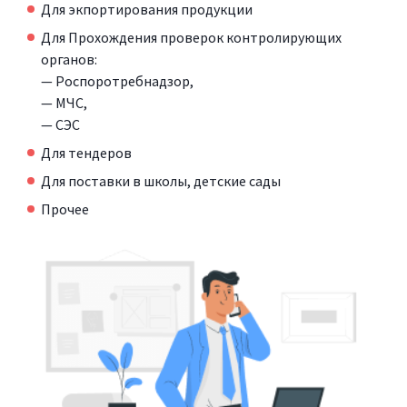
Для экпортирования продукции
Для Прохождения проверок контролирующих
органов:
— Роспоротребнадзор,
— МЧС,
— СЭС
Для тендеров
Для поставки в школы, детские сады
Прочее