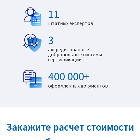
11
штатных экспертов
3
аккредитованные
добровольные системы
сертификации
400 000+
оформленных документов
Закажите расчет стоимости